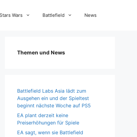
Stars Wars
Battlefield
News
Themen und News
Battlefield Labs Asia lädt zum
Ausgehen ein und der Spieltest
beginnt nächste Woche auf PS5
EA plant derzeit keine
Preiserhöhungen für Spiele
EA sagt, wenn sie Battlefield