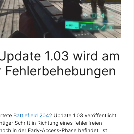
 Update 1.03 wird am
r Fehlerbehebungen
artete
Battlefield 2042
Update 1.03 veröffentlicht.
htiger Schritt in Richtung eines fehlerfreien
noch in der Early-Access-Phase befindet, ist