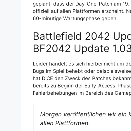
geplant, dass der Day-One-Patch am 19.
offiziell auf allen Plattformen erscheint.
60-minütige Wartungsphase geben.
Battlefield 2042 Upd
BF2042 Update 1.03
Leider handelt es sich hierbei nicht um 
Bugs im Spiel behebt oder beispielsweise
hat DICE den Zweck des Patches bekannt 
bereits zu Beginn der Early-Access-Phase 
Fehlerbehebungen im Bereich des Gamepla
Morgen veröffentlichen wir ein 
allen Plattformen.