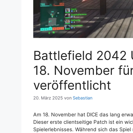
Battlefield 2042
18. November fü
veröffentlicht
20. März 2025
von
Sebastian
Am 18. November hat DICE das lang erw
Dieser erste clientseitige Patch ist ein wic
Spielerlebnisses. Während sich das Spiel 