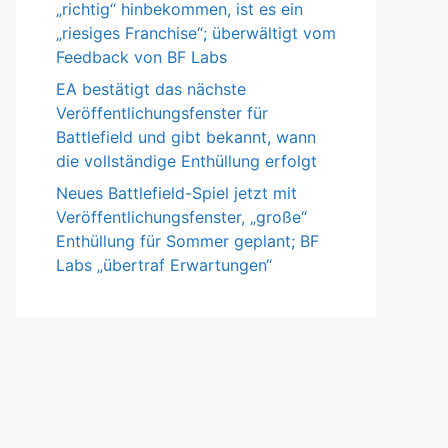
„richtig“ hinbekommen, ist es ein
„riesiges Franchise“; überwältigt vom
Feedback von BF Labs
EA bestätigt das nächste
Veröffentlichungsfenster für
Battlefield und gibt bekannt, wann
die vollständige Enthüllung erfolgt
Neues Battlefield-Spiel jetzt mit
Veröffentlichungsfenster, „große“
Enthüllung für Sommer geplant; BF
Labs „übertraf Erwartungen“