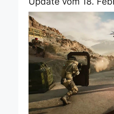
Update vom 18. Feb