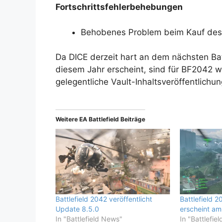
Fortschrittsfehlerbehebungen
Behobenes Problem beim Kauf des
Da DICE derzeit hart an dem nächsten Battl
diesem Jahr erscheint, sind für BF2042 
gelegentliche Vault-Inhaltsveröffentlichu
Weitere EA Battlefield Beiträge
Battlefield 2042 veröffentlicht
Battlefield 
Update 8.5.0
erscheint am
In "Battlefield News"
In "Battlefie