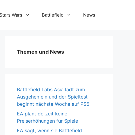
Stars Wars
Battlefield
News
Themen und News
Battlefield Labs Asia lädt zum
Ausgehen ein und der Spieltest
beginnt nächste Woche auf PS5
EA plant derzeit keine
Preiserhöhungen für Spiele
EA sagt, wenn sie Battlefield