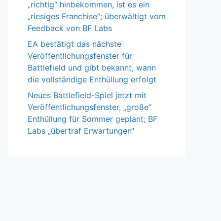
„richtig“ hinbekommen, ist es ein
„riesiges Franchise“; überwältigt vom
Feedback von BF Labs
EA bestätigt das nächste
Veröffentlichungsfenster für
Battlefield und gibt bekannt, wann
die vollständige Enthüllung erfolgt
Neues Battlefield-Spiel jetzt mit
Veröffentlichungsfenster, „große“
Enthüllung für Sommer geplant; BF
Labs „übertraf Erwartungen“