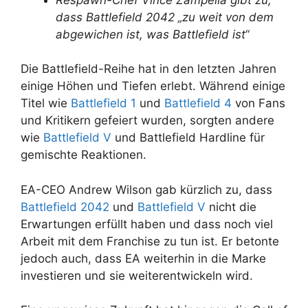
dass Battlefield 2042 „zu weit von dem
abgewichen ist, was Battlefield ist“
Die Battlefield-Reihe hat in den letzten Jahren
einige Höhen und Tiefen erlebt. Während einige
Titel wie
Battlefield 1
und
Battlefield 4
von Fans
und Kritikern gefeiert wurden, sorgten andere
wie
Battlefield V
und Battlefield Hardline für
gemischte Reaktionen.
EA-CEO Andrew Wilson gab kürzlich zu, dass
Battlefield 2042
und
Battlefield V
nicht die
Erwartungen erfüllt haben und dass noch viel
Arbeit mit dem Franchise zu tun ist. Er betonte
jedoch auch, dass EA weiterhin in die Marke
investieren und sie weiterentwickeln wird.