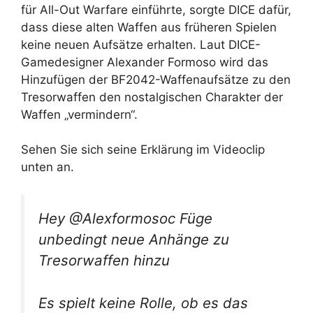
für All-Out Warfare einführte, sorgte DICE dafür,
dass diese alten Waffen aus früheren Spielen
keine neuen Aufsätze erhalten. Laut DICE-
Gamedesigner Alexander Formoso wird das
Hinzufügen der BF2042-Waffenaufsätze zu den
Tresorwaffen den nostalgischen Charakter der
Waffen „vermindern“.
Sehen Sie sich seine Erklärung im Videoclip
unten an.
Hey @Alexformosoc Füge
unbedingt neue Anhänge zu
Tresorwaffen hinzu
Es spielt keine Rolle, ob es das