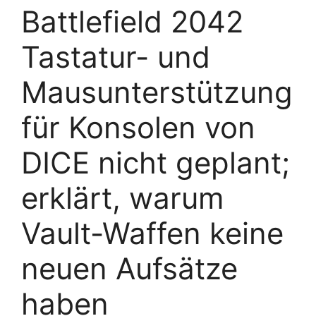
Battlefield 2042
Tastatur- und
Mausunterstützung
für Konsolen von
DICE nicht geplant;
erklärt, warum
Vault-Waffen keine
neuen Aufsätze
haben