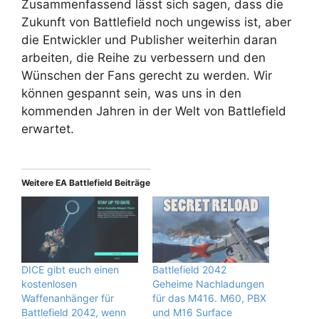
Zusammenfassend lässt sich sagen, dass die
Zukunft von Battlefield noch ungewiss ist, aber
die Entwickler und Publisher weiterhin daran
arbeiten, die Reihe zu verbessern und den
Wünschen der Fans gerecht zu werden. Wir
können gespannt sein, was uns in den
kommenden Jahren in der Welt von Battlefield
erwartet.
Weitere EA Battlefield Beiträge
DICE gibt euch einen
Battlefield 2042
kostenlosen
Geheime Nachladungen
Waffenanhänger für
für das M416. M60, PBX
Battlefield 2042, wenn
und M16 Surface