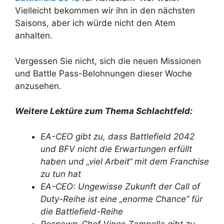
Vielleicht bekommen wir ihn in den nächsten
Saisons, aber ich würde nicht den Atem
anhalten.
Vergessen Sie nicht, sich die neuen Missionen
und Battle Pass-Belohnungen dieser Woche
anzusehen.
Weitere Lektüre zum Thema Schlachtfeld:
EA-CEO gibt zu, dass Battlefield 2042
und BFV nicht die Erwartungen erfüllt
haben und „viel Arbeit“ mit dem Franchise
zu tun hat
EA-CEO: Ungewisse Zukunft der Call of
Duty-Reihe ist eine „enorme Chance“ für
die Battlefield-Reihe
Respawn-Chef Vince Zampella gibt zu,