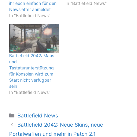
ihr euch einfach für den
In "Battlefield News"
Newsletter anmeldet
In "Battlefield News"
Battlefield 2042: Maus-
und
Tastaturunterstützung
für Konsolen wird zum
Start nicht verfügbar
sein
In "Battlefield News"
Kategorien
Battlefield News
Battlefield 2042: Neue Skins, neue
Portalwaffen und mehr in Patch 2.1