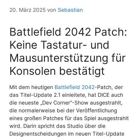
20. März 2025
von
Sebastian
Battlefield 2042 Patch:
Keine Tastatur- und
Mausunterstützung für
Konsolen bestätigt
Mit dem heutigen
Battlefield 2042
-Patch, der
das Titel-Update 2.1 einleitete, hat DICE auch
die neueste „Dev Corner“-Show ausgestrahlt,
die normalerweise bei der Veröffentlichung
eines großen Patches für das Spiel ausgestrahlt
wird. Darin spricht das Studio über die
Designentscheidungen im neuen Titel-Update