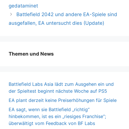
gedataminet
Battlefield 2042 und andere EA-Spiele sind
ausgefallen, EA untersucht dies (Update)
Themen und News
Battlefield Labs Asia lädt zum Ausgehen ein und
der Spieltest beginnt nächste Woche auf PS5
EA plant derzeit keine Preiserhöhungen für Spiele
EA sagt, wenn sie Battlefield „richtig“
hinbekommen, ist es ein „riesiges Franchise“;
überwältigt vom Feedback von BF Labs