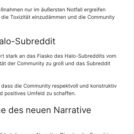
nahmen nur im äußersten Notfall ergreifen
, die Toxizität einzudämmen und die Community
alo-Subreddit
ert stark an das Fiasko des Halo-Subreddits vom
ität der Community zu groß und das Subreddit
t, dass die Community respektvoll und konstruktiv
 positives Umfeld zu schaffen.
e des neuen Narrative