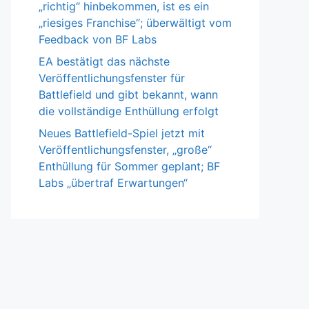
„richtig“ hinbekommen, ist es ein
„riesiges Franchise“; überwältigt vom
Feedback von BF Labs
EA bestätigt das nächste
Veröffentlichungsfenster für
Battlefield und gibt bekannt, wann
die vollständige Enthüllung erfolgt
Neues Battlefield-Spiel jetzt mit
Veröffentlichungsfenster, „große“
Enthüllung für Sommer geplant; BF
Labs „übertraf Erwartungen“