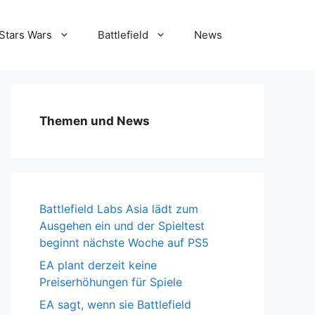
Stars Wars
Battlefield
News
Themen und News
Battlefield Labs Asia lädt zum
Ausgehen ein und der Spieltest
beginnt nächste Woche auf PS5
EA plant derzeit keine
Preiserhöhungen für Spiele
EA sagt, wenn sie Battlefield