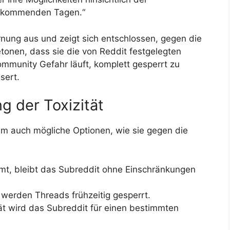
n kommenden Tagen.“
nung aus und zeigt sich entschlossen, gegen die
tonen, dass sie die von Reddit festgelegten
mmunity Gefahr läuft, komplett gesperrt zu
sert.
 der Toxizität
m auch mögliche Optionen, wie sie gegen die
mt, bleibt das Subreddit ohne Einschränkungen
 werden Threads frühzeitig gesperrt.
t wird das Subreddit für einen bestimmten