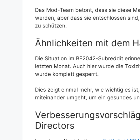
Das Mod-Team betont, dass sie diese Maß
werden, aber dass sie entschlossen sind
zu schützen.
Ähnlichkeiten mit dem H
Die Situation im BF2042-Subreddit erinn
letzten Monat. Auch hier wurde die Toxiz
wurde komplett gesperrt.
Dies zeigt einmal mehr, wie wichtig es is
miteinander umgeht, um ein gesundes und
Verbesserungsvorschläg
Directors