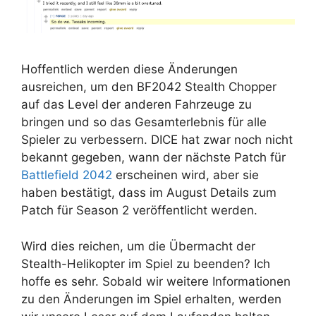
Hoffentlich werden diese Änderungen
ausreichen, um den BF2042 Stealth Chopper
auf das Level der anderen Fahrzeuge zu
bringen und so das Gesamterlebnis für alle
Spieler zu verbessern. DICE hat zwar noch nicht
bekannt gegeben, wann der nächste Patch für
Battlefield 2042
erscheinen wird, aber sie
haben bestätigt, dass im August Details zum
Patch für Season 2 veröffentlicht werden.
Wird dies reichen, um die Übermacht der
Stealth-Helikopter im Spiel zu beenden? Ich
hoffe es sehr. Sobald wir weitere Informationen
zu den Änderungen im Spiel erhalten, werden