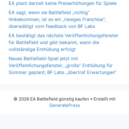
EA plant derzeit keine Preiserhöhungen für Spiele
EA sagt, wenn sie Battlefield „richtig“
hinbekommen, ist es ein „riesiges Franchise“;
überwältigt vom Feedback von BF Labs
EA bestätigt das nächste Veröffentlichungsfenster
für Battlefield und gibt bekannt, wann die
vollständige Enthüllung erfolgt
Neues Battlefield-Spiel jetzt mit
Veröffentlichungsfenster, „große“ Enthüllung für
Sommer geplant; BF Labs „übertraf Erwartungen“
© 2026 EA Battlefield günstig kaufen
• Erstellt mit
GeneratePress