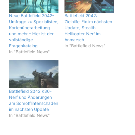
Neue Battlefield 2042-
Battlefield 2042:
Umfrage zu Spezialisten,
Zielhilfe-Fix im nächsten
Kartenüberarbeitung
Update, Stealth-
und mehr – Hier ist der
Helikopter-Nerf im
vollständige
Anmarsch
Fragenkatalog
In "Battlefield News"
In "Battlefield News"
Battlefield 2042 K30-
Nerf und Änderungen
am Schrotflintenschaden
im nächsten Update
In "Battlefield News"