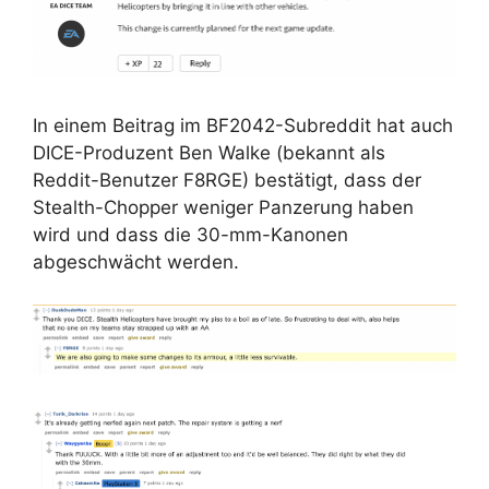
In einem Beitrag im BF2042-Subreddit hat auch
DICE-Produzent Ben Walke (bekannt als
Reddit-Benutzer F8RGE) bestätigt, dass der
Stealth-Chopper weniger Panzerung haben
wird und dass die 30-mm-Kanonen
abgeschwächt werden.