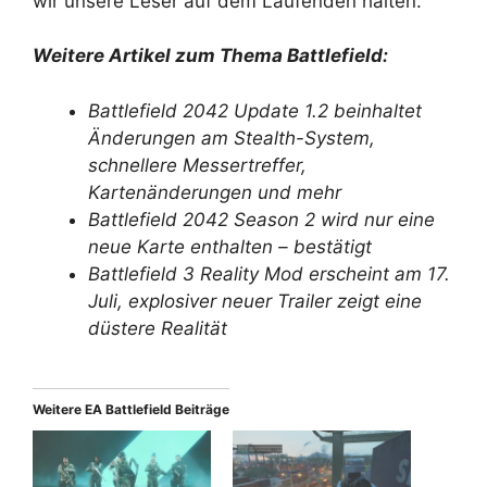
wir unsere Leser auf dem Laufenden halten.
Weitere Artikel zum Thema Battlefield:
Battlefield 2042 Update 1.2 beinhaltet
Änderungen am Stealth-System,
schnellere Messertreffer,
Kartenänderungen und mehr
Battlefield 2042 Season 2 wird nur eine
neue Karte enthalten – bestätigt
Battlefield 3 Reality Mod erscheint am 17.
Juli, explosiver neuer Trailer zeigt eine
düstere Realität
Weitere EA Battlefield Beiträge