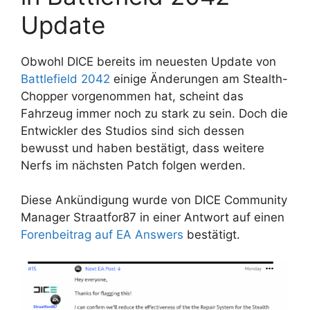
Update
Obwohl DICE bereits im neuesten Update von
Battlefield 2042
einige Änderungen am Stealth-
Chopper vorgenommen hat, scheint das
Fahrzeug immer noch zu stark zu sein. Doch die
Entwickler des Studios sind sich dessen
bewusst und haben bestätigt, dass weitere
Nerfs im nächsten Patch folgen werden.
Diese Ankündigung wurde von DICE Community
Manager Straatfor87 in einer Antwort auf einen
Forenbeitrag auf EA Answers
bestätigt.