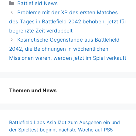
Kategorien
Battlefield News
Probleme mit der XP des ersten Matches
des Tages in Battlefield 2042 behoben, jetzt für
begrenzte Zeit verdoppelt
Kosmetische Gegenstände aus Battlefield
2042, die Belohnungen in wöchentlichen
Missionen waren, werden jetzt im Spiel verkauft
Themen und News
Battlefield Labs Asia lädt zum Ausgehen ein und
der Spieltest beginnt nächste Woche auf PS5