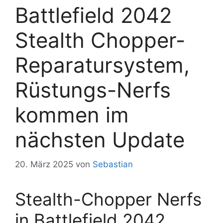
Battlefield 2042
Stealth Chopper-
Reparatursystem,
Rüstungs-Nerfs
kommen im
nächsten Update
20. März 2025
von
Sebastian
Stealth-Chopper Nerfs
in Battlefield 2042