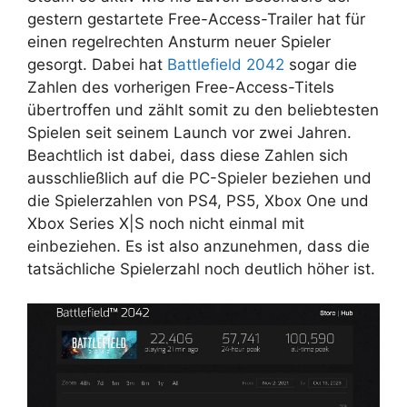
gestern gestartete Free-Access-Trailer hat für
einen regelrechten Ansturm neuer Spieler
gesorgt. Dabei hat
Battlefield 2042
sogar die
Zahlen des vorherigen Free-Access-Titels
übertroffen und zählt somit zu den beliebtesten
Spielen seit seinem Launch vor zwei Jahren.
Beachtlich ist dabei, dass diese Zahlen sich
ausschließlich auf die PC-Spieler beziehen und
die Spielerzahlen von PS4, PS5, Xbox One und
Xbox Series X|S noch nicht einmal mit
einbeziehen. Es ist also anzunehmen, dass die
tatsächliche Spielerzahl noch deutlich höher ist.