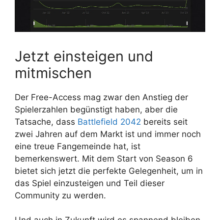
Jetzt einsteigen und
mitmischen
Der Free-Access mag zwar den Anstieg der
Spielerzahlen begünstigt haben, aber die
Tatsache, dass
Battlefield 2042
bereits seit
zwei Jahren auf dem Markt ist und immer noch
eine treue Fangemeinde hat, ist
bemerkenswert. Mit dem Start von Season 6
bietet sich jetzt die perfekte Gelegenheit, um in
das Spiel einzusteigen und Teil dieser
Community zu werden.