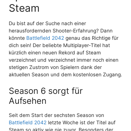
Steam
Du bist auf der Suche nach einer
herausfordernden Shooter-Erfahrung? Dann
könnte
Battlefield 2042
genau das Richtige für
dich sein! Der beliebte Multiplayer-Titel hat
kürzlich einen neuen Rekord auf Steam
verzeichnet und verzeichnet immer noch einen
stetigen Zustrom von Spielern dank der
aktuellen Season und dem kostenlosen Zugang.
Season 6 sorgt für
Aufsehen
Seit dem Start der sechsten Season von
Battlefield 2042
letzte Woche ist der Titel auf
Steam so aktiv wie nie zuvor. Besonders der