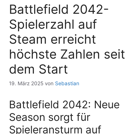
Battlefield 2042-
Spielerzahl auf
Steam erreicht
höchste Zahlen seit
dem Start
19. März 2025
von
Sebastian
Battlefield 2042: Neue
Season sorgt für
Spieleransturm auf