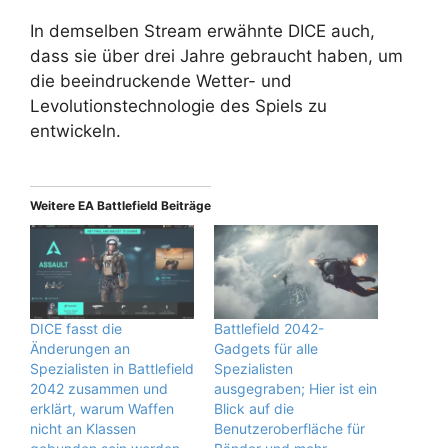
In demselben Stream erwähnte DICE auch,
dass sie über drei Jahre gebraucht haben, um
die beeindruckende Wetter- und
Levolutionstechnologie des Spiels zu
entwickeln.
Weitere EA Battlefield Beiträge
DICE fasst die
Battlefield 2042-
Änderungen an
Gadgets für alle
Spezialisten in Battlefield
Spezialisten
2042 zusammen und
ausgegraben; Hier ist ein
erklärt, warum Waffen
Blick auf die
nicht an Klassen
Benutzeroberfläche für