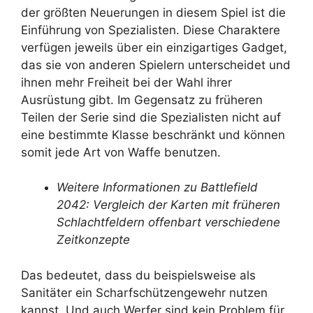
der größten Neuerungen in diesem Spiel ist die
Einführung von Spezialisten. Diese Charaktere
verfügen jeweils über ein einzigartiges Gadget,
das sie von anderen Spielern unterscheidet und
ihnen mehr Freiheit bei der Wahl ihrer
Ausrüstung gibt. Im Gegensatz zu früheren
Teilen der Serie sind die Spezialisten nicht auf
eine bestimmte Klasse beschränkt und können
somit jede Art von Waffe benutzen.
Weitere Informationen zu Battlefield
2042: Vergleich der Karten mit früheren
Schlachtfeldern offenbart verschiedene
Zeitkonzepte
Das bedeutet, dass du beispielsweise als
Sanitäter ein Scharfschützengewehr nutzen
kannst. Und auch Werfer sind kein Problem für