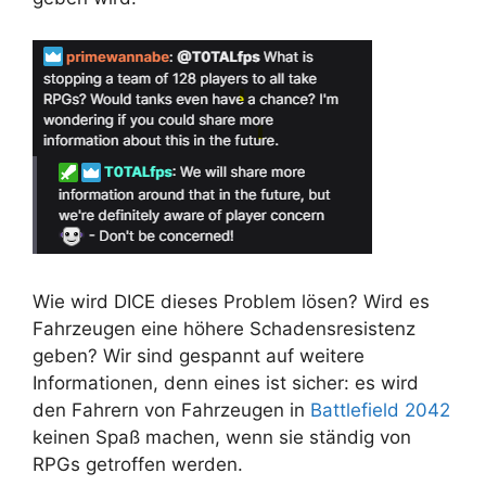
Wie wird DICE dieses Problem lösen? Wird es
Fahrzeugen eine höhere Schadensresistenz
geben? Wir sind gespannt auf weitere
Informationen, denn eines ist sicher: es wird
den Fahrern von Fahrzeugen in
Battlefield 2042
keinen Spaß machen, wenn sie ständig von
RPGs getroffen werden.