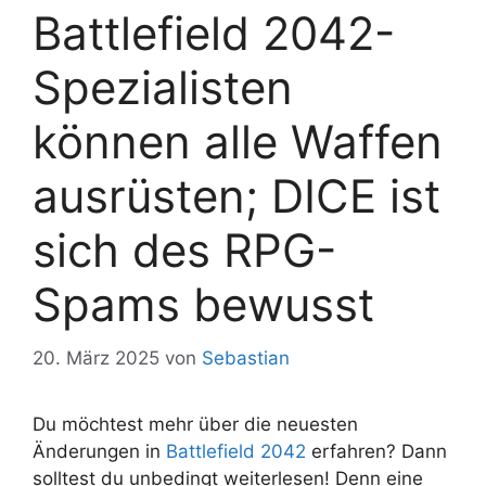
Battlefield 2042-
Spezialisten
können alle Waffen
ausrüsten; DICE ist
sich des RPG-
Spams bewusst
20. März 2025
von
Sebastian
Du möchtest mehr über die neuesten
Änderungen in
Battlefield 2042
erfahren? Dann
solltest du unbedingt weiterlesen! Denn eine