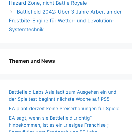
Hazard Zone, nicht Battle Royale
Battlefield 2042: Über 3 Jahre Arbeit an der
Frostbite-Engine für Wetter- und Levolution-
Systemtechnik
Themen und News
Battlefield Labs Asia lädt zum Ausgehen ein und
der Spieltest beginnt nächste Woche auf PS5
EA plant derzeit keine Preiserhöhungen für Spiele
EA sagt, wenn sie Battlefield „richtig“
hinbekommen, ist es ein „riesiges Franchise“;
überwältigt vom Feedback von BF Labs