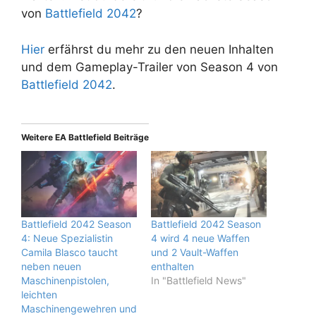
von
Battlefield 2042
?
Hier
erfährst du mehr zu den neuen Inhalten
und dem Gameplay-Trailer von Season 4 von
Battlefield 2042
.
Weitere EA Battlefield Beiträge
Battlefield 2042 Season
Battlefield 2042 Season
4: Neue Spezialistin
4 wird 4 neue Waffen
Camila Blasco taucht
und 2 Vault-Waffen
neben neuen
enthalten
Maschinenpistolen,
In "Battlefield News"
leichten
Maschinengewehren und