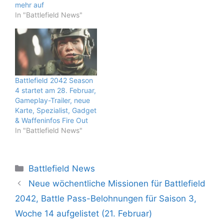
mehr auf
In "Battlefield News"
Battlefield 2042 Season
4 startet am 28. Februar,
Gameplay-Trailer, neue
Karte, Spezialist, Gadget
& Waffeninfos Fire Out
In "Battlefield News"
Kategorien
Battlefield News
Neue wöchentliche Missionen für Battlefield
2042, Battle Pass-Belohnungen für Saison 3,
Woche 14 aufgelistet (21. Februar)