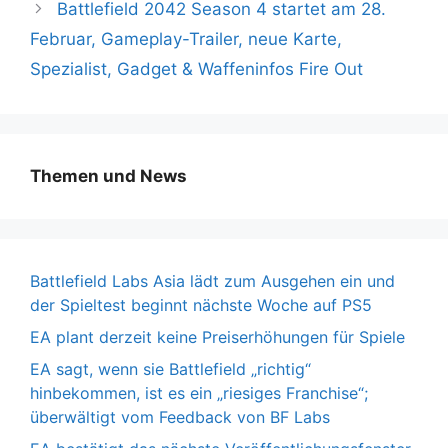
Battlefield 2042 Season 4 startet am 28.
Februar, Gameplay-Trailer, neue Karte,
Spezialist, Gadget & Waffeninfos Fire Out
Themen und News
Battlefield Labs Asia lädt zum Ausgehen ein und
der Spieltest beginnt nächste Woche auf PS5
EA plant derzeit keine Preiserhöhungen für Spiele
EA sagt, wenn sie Battlefield „richtig“
hinbekommen, ist es ein „riesiges Franchise“;
überwältigt vom Feedback von BF Labs