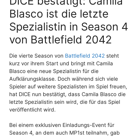
DICE bestätigt: Camila
Blasco ist die letzte
Spezialistin in Season 4
von Battlefield 2042
Die vierte Season von
Battlefield 2042
steht
kurz vor ihrem Start und bringt mit Camila
Blasco eine neue Spezialistin für die
Aufklärungsklasse. Doch während sich viele
Spieler auf weitere Spezialisten im Spiel freuen,
hat DICE nun bestätigt, dass Camila Blasco die
letzte Spezialistin sein wird, die für das Spiel
veröffentlicht wird.
Bei einem exklusiven Einladungs-Event für
Season 4, an dem auch MP1st teilnahm, gab