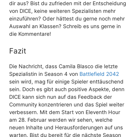
dir aus? Bist du zufrieden mit der Entscheidung
von DICE, keine weiteren Spezialisten mehr
einzuführen? Oder hättest du gerne noch mehr
Auswahl an Klassen? Schreib es uns gerne in
die Kommentare!
Fazit
Die Nachricht, dass Camila Blasco die letzte
Spezialistin in Season 4 von
Battlefield 2042
sein wird, mag für einige Spieler enttäuschend
sein. Doch es gibt auch positive Aspekte, denn
DICE kann sich nun auf das Feedback der
Community konzentrieren und das Spiel weiter
verbessern. Mit dem Start von Eleventh Hour
am 28. Februar werden wir sehen, welche
neuen Inhalte und Herausforderungen auf uns
warten. Bist du bereit für die nächste Season