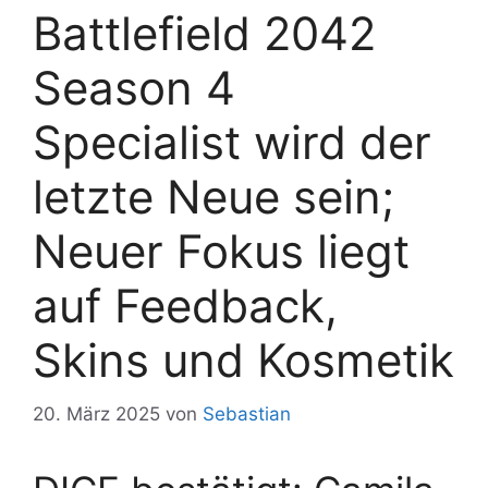
Battlefield 2042
Season 4
Specialist wird der
letzte Neue sein;
Neuer Fokus liegt
auf Feedback,
Skins und Kosmetik
20. März 2025
von
Sebastian