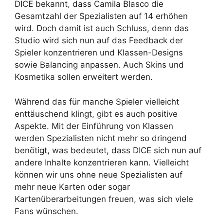
DICE bekannt, dass Camila Blasco die
Gesamtzahl der Spezialisten auf 14 erhöhen
wird. Doch damit ist auch Schluss, denn das
Studio wird sich nun auf das Feedback der
Spieler konzentrieren und Klassen-Designs
sowie Balancing anpassen. Auch Skins und
Kosmetika sollen erweitert werden.
Während das für manche Spieler vielleicht
enttäuschend klingt, gibt es auch positive
Aspekte. Mit der Einführung von Klassen
werden Spezialisten nicht mehr so dringend
benötigt, was bedeutet, dass DICE sich nun auf
andere Inhalte konzentrieren kann. Vielleicht
können wir uns ohne neue Spezialisten auf
mehr neue Karten oder sogar
Kartenüberarbeitungen freuen, was sich viele
Fans wünschen.