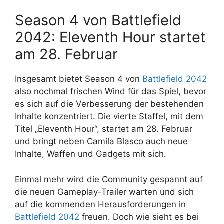
Season 4 von Battlefield
2042: Eleventh Hour startet
am 28. Februar
Insgesamt bietet Season 4 von
Battlefield 2042
also nochmal frischen Wind für das Spiel, bevor
es sich auf die Verbesserung der bestehenden
Inhalte konzentriert. Die vierte Staffel, mit dem
Titel „Eleventh Hour“, startet am 28. Februar
und bringt neben Camila Blasco auch neue
Inhalte, Waffen und Gadgets mit sich.
Einmal mehr wird die Community gespannt auf
die neuen Gameplay-Trailer warten und sich
auf die kommenden Herausforderungen in
Battlefield 2042
freuen. Doch wie sieht es bei