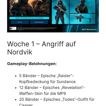
Woche 1 – Angriff auf
Nordvik
Gameplay-Belohnungen:
5 Bänder – Epische „Raider“-
Kopfbedeckung für Sundance
12 Bänder – Episches „Revelation“-
Waffen-Skin für die MP9
20 Bänder – Episches „Todes“-Outfit für
Casper