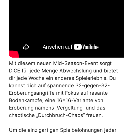
Mit diesem neuen Mid-Season-Event sorgt
DICE für jede Menge Abwechslung und bietet
dir jede Woche ein anderes Spielerlebnis. Du
kannst dich auf spannende 32-gegen-32-
Eroberungsangriffe mit Fokus auf rasante
Bodenkämpfe, eine 16×16-Variante von
Eroberung namens „Vergeltung“ und das
chaotische „Durchbruch-Chaos“ freuen.
Um die einzigartigen Spielbelohnungen jeder