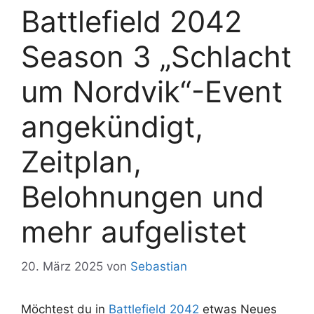
Battlefield 2042
Season 3 „Schlacht
um Nordvik“-Event
angekündigt,
Zeitplan,
Belohnungen und
mehr aufgelistet
20. März 2025
von
Sebastian
Möchtest du in
Battlefield 2042
etwas Neues