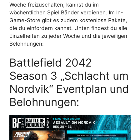
Woche freizuschalten, kannst du im
wöchentlichen Spiel Bänder verdienen. Im In-
Game-Store gibt es zudem kostenlose Pakete,
die du einfordern kannst. Unten findest du alle
Einzelheiten zu jeder Woche und die jeweiligen
Belohnungen:
Battlefield 2042
Season 3 „Schlacht um
Nordvik“ Eventplan und
Belohnungen: