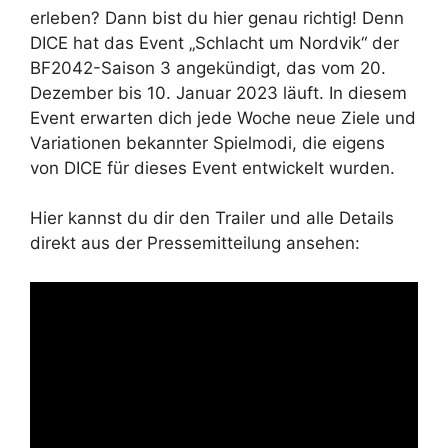
erleben? Dann bist du hier genau richtig! Denn
DICE hat das Event „Schlacht um Nordvik“ der
BF2042-Saison 3 angekündigt, das vom 20.
Dezember bis 10. Januar 2023 läuft. In diesem
Event erwarten dich jede Woche neue Ziele und
Variationen bekannter Spielmodi, die eigens
von DICE für dieses Event entwickelt wurden.
Hier kannst du dir den Trailer und alle Details
direkt aus der Pressemitteilung ansehen: