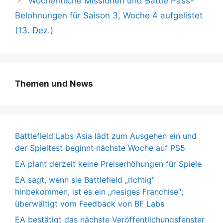
Wöchentliche Missionen und Battle Pass-
Belohnungen für Saison 3, Woche 4 aufgelistet
(13. Dez.)
Themen und News
Battlefield Labs Asia lädt zum Ausgehen ein und
der Spieltest beginnt nächste Woche auf PS5
EA plant derzeit keine Preiserhöhungen für Spiele
EA sagt, wenn sie Battlefield „richtig“
hinbekommen, ist es ein „riesiges Franchise“;
überwältigt vom Feedback von BF Labs
EA bestätigt das nächste Veröffentlichungsfenster