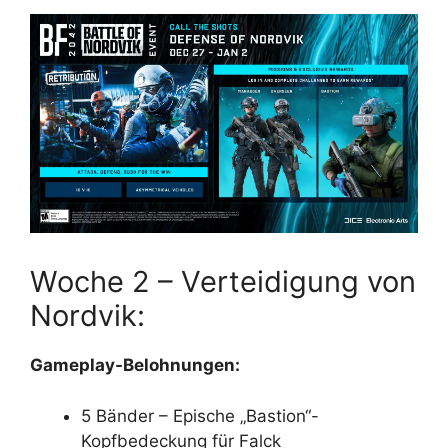
Woche 2 – Verteidigung von
Nordvik:
Gameplay-Belohnungen:
5 Bänder – Epische „Bastion“-
Kopfbedeckung für Falck