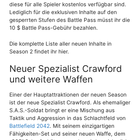
diese für alle Spieler kostenlos verfügbar sind.
Lediglich für die exklusiven Inhalte auf den
gesperrten Stufen des Battle Pass müsst ihr die
10 $ Battle Pass-Gebühr bezahlen.
Die komplette Liste aller neuen Inhalte in
Season 2 findet ihr hier.
Neuer Spezialist Crawford
und weitere Waffen
Einer der Hauptattraktionen der neuen Season
ist der neue Spezialist Crawford. Als ehemaliger
S.A.S.-Soldat bringt er eine Mischung aus
Taktik und Aggression in das Schlachtfeld von
Battlefield 2042
. Mit seinem einzigartigen
Fähigkeiten-Set und seiner neuen Waffe, dem