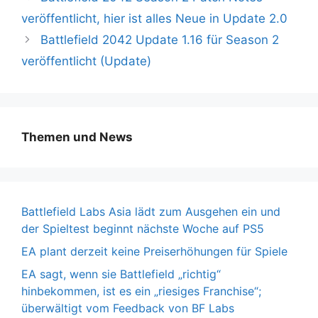
veröffentlicht, hier ist alles Neue in Update 2.0
Battlefield 2042 Update 1.16 für Season 2
veröffentlicht (Update)
Themen und News
Battlefield Labs Asia lädt zum Ausgehen ein und
der Spieltest beginnt nächste Woche auf PS5
EA plant derzeit keine Preiserhöhungen für Spiele
EA sagt, wenn sie Battlefield „richtig“
hinbekommen, ist es ein „riesiges Franchise“;
überwältigt vom Feedback von BF Labs