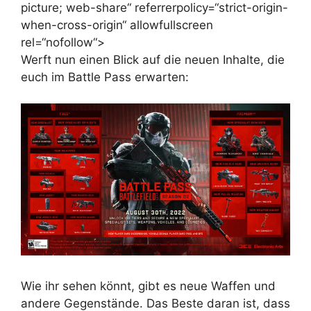
picture; web-share“ referrerpolicy=“strict-origin-
when-cross-origin“ allowfullscreen
rel=“nofollow“>
Werft nun einen Blick auf die neuen Inhalte, die
euch im Battle Pass erwarten:
Wie ihr sehen könnt, gibt es neue Waffen und
andere Gegenstände. Das Beste daran ist, dass