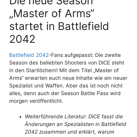
Die neue Season
„Master of Arms“
startet in Battlefield
2042
Battlefield 2042
-Fans aufgepasst: Die zweite
Season des beliebten Shooters von DICE steht
in den Startlöchern! Mit dem Titel „Master of
Arms“ erwarten euch neue Inhalte wie ein neuer
Spezialist und Waffen. Aber das ist noch nicht
alles, denn auch der Season Battle Pass wird
morgen veröffentlicht.
Weiterführende Literatur: DICE fasst die
Änderungen an Spezialisten in Battlefield
2042 zusammen und erklärt, warum