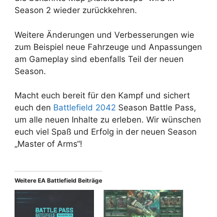
Season 2 wieder zurückkehren.
Weitere Änderungen und Verbesserungen wie
zum Beispiel neue Fahrzeuge und Anpassungen
am Gameplay sind ebenfalls Teil der neuen
Season.
Macht euch bereit für den Kampf und sichert
euch den
Battlefield 2042
Season Battle Pass,
um alle neuen Inhalte zu erleben. Wir wünschen
euch viel Spaß und Erfolg in der neuen Season
„Master of Arms“!
Weitere EA Battlefield Beiträge