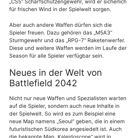
„CS5“ Scharfschützengewehr, wird er sicherlich
für frischen Wind in der Spielwelt sorgen.
Aber auch andere Waffen dürfen sich die
Spieler freuen. Dazu gehören das „M5A3“
Sturmgewehr und das „RPG-7“ Raketenwerfer.
Diese und weitere Waffen werden im Laufe der
Season für alle Spieler verfügbar sein.
Neues in der Welt von
Battlefield 2042
Nicht nur neue Waffen und Spezialisten warten
auf die Spieler, sondern auch neue Inhalte in
der Spielwelt. So wird es zum Beispiel eine
neue Map namens „Seoul“ geben, die in einem
futuristischen Südkorea angesiedelt ist. Auch
die bekannte Map „Kaleidoscope“ wird in