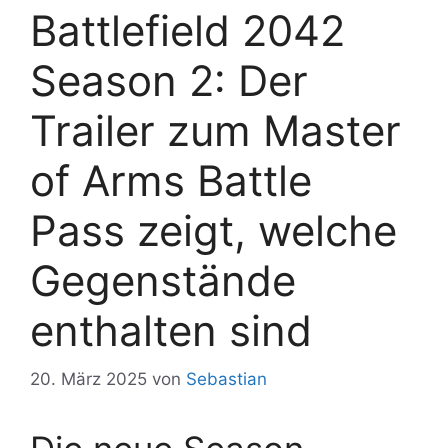
Battlefield 2042
Season 2: Der
Trailer zum Master
of Arms Battle
Pass zeigt, welche
Gegenstände
enthalten sind
20. März 2025
von
Sebastian