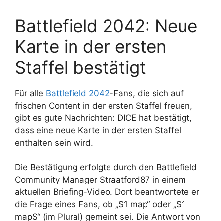
Battlefield 2042: Neue
Karte in der ersten
Staffel bestätigt
Für alle
Battlefield 2042
-Fans, die sich auf
frischen Content in der ersten Staffel freuen,
gibt es gute Nachrichten: DICE hat bestätigt,
dass eine neue Karte in der ersten Staffel
enthalten sein wird.
Die Bestätigung erfolgte durch den Battlefield
Community Manager Straatford87 in einem
aktuellen Briefing-Video. Dort beantwortete er
die Frage eines Fans, ob „S1 map“ oder „S1
mapS“ (im Plural) gemeint sei. Die Antwort von