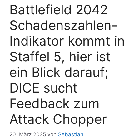
Battlefield 2042
Schadenszahlen-
Indikator kommt in
Staffel 5, hier ist
ein Blick darauf;
DICE sucht
Feedback zum
Attack Chopper
20. März 2025
von
Sebastian