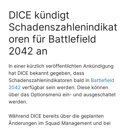
DICE kündigt
Schadenszahlenindikat
oren für Battlefield
2042 an
In einer kürzlich veröffentlichten Ankündigung
hat DICE bekannt gegeben, dass
Schadenszahlenindikatoren bald in
Battlefield
2042
verfügbar sein werden. Diese können
über das Optionsmenü ein- und ausgeschaltet
werden.
Während DICE bereits über die geplanten
Änderungen im Squad Management und bei