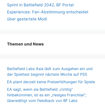
Sprint in Battlefield 2042, BF Portal
Experiences: Fan-Abstimmung entscheidet
über gestartete Modi
Themen und News
Battlefield Labs Asia lädt zum Ausgehen ein und
der Spieltest beginnt nächste Woche auf PS5
EA plant derzeit keine Preiserhöhungen für Spiele
EA sagt, wenn sie Battlefield „richtig“
hinbekommen, ist es ein „riesiges Franchise“;
überwältigt vom Feedback von BF Labs