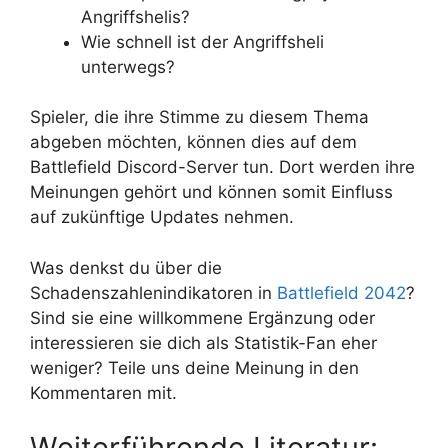
Angriffshelis?
Wie schnell ist der Angriffsheli
unterwegs?
Spieler, die ihre Stimme zu diesem Thema
abgeben möchten, können dies auf dem
Battlefield Discord-Server tun. Dort werden ihre
Meinungen gehört und können somit Einfluss
auf zukünftige Updates nehmen.
Was denkst du über die
Schadenszahlenindikatoren in
Battlefield 2042
?
Sind sie eine willkommene Ergänzung oder
interessieren sie dich als Statistik-Fan eher
weniger? Teile uns deine Meinung in den
Kommentaren mit.
Weiterführende Literatur: