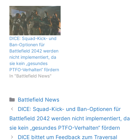
DICE: Squad-Kick- und
Ban-Optionen für
Battlefield 2042 werden
nicht implementiert, da
sie kein „gesundes
PTFO-Verhalten“ fördern
In "Battlefield News"
Kategorien
Battlefield News
DICE: Squad-Kick- und Ban-Optionen für
Battlefield 2042 werden nicht implementiert, da
sie kein „gesundes PTFO-Verhalten“ fördern
DICE bittet um Feedback zum Traversal