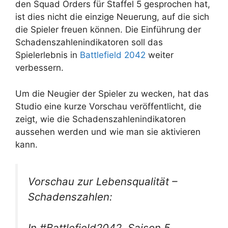
den Squad Orders für Staffel 5 gesprochen hat,
ist dies nicht die einzige Neuerung, auf die sich
die Spieler freuen können. Die Einführung der
Schadenszahlenindikatoren soll das
Spielerlebnis in
Battlefield 2042
weiter
verbessern.
Um die Neugier der Spieler zu wecken, hat das
Studio eine kurze Vorschau veröffentlicht, die
zeigt, wie die Schadenszahlenindikatoren
aussehen werden und wie man sie aktivieren
kann.
Vorschau zur Lebensqualität –
Schadenszahlen:
In #Battlefield2042, Saison 5,