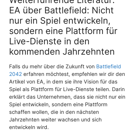
EA über Battlefield: Nicht
nur ein Spiel entwickeln,
sondern eine Plattform für
Live-Dienste in den
kommenden Jahrzehnten
Falls du mehr über die Zukunft von
Battlefield
2042
erfahren möchtest, empfehlen wir dir den
Artikel von EA, in dem sie ihre Vision für das
Spiel als Plattform für Live-Dienste teilen. Darin
erklärt das Unternehmen, dass sie nicht nur ein
Spiel entwickeln, sondern eine Plattform
schaffen wollen, die in den nächsten
Jahrzehnten weiter wachsen und sich
entwickeln wird.