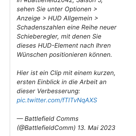
sehen Sie unter Optionen >
Anzeige > HUD Allgemein >
Schadenszahlen eine Reihe neuer
Schieberegler, mit denen Sie
dieses HUD-Element nach Ihren
Wünschen positionieren können.
Hier ist ein Clip mit einem kurzen,
ersten Einblick in die Arbeit an
dieser Verbesserung:
pic.twitter.com/fTlTvNqAXS
— Battlefield Comms
(@BattlefieldComm) 13. Mai 2023