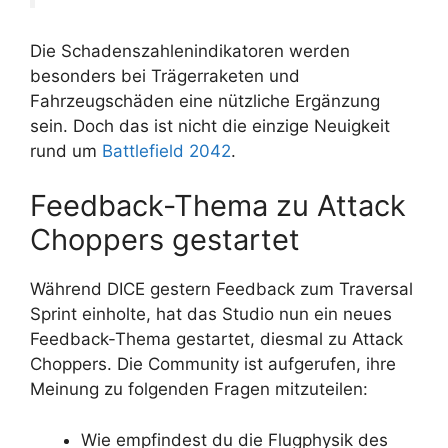
Die Schadenszahlenindikatoren werden
besonders bei Trägerraketen und
Fahrzeugschäden eine nützliche Ergänzung
sein. Doch das ist nicht die einzige Neuigkeit
rund um
Battlefield 2042
.
Feedback-Thema zu Attack
Choppers gestartet
Während DICE gestern Feedback zum Traversal
Sprint einholte, hat das Studio nun ein neues
Feedback-Thema gestartet, diesmal zu Attack
Choppers. Die Community ist aufgerufen, ihre
Meinung zu folgenden Fragen mitzuteilen:
Wie empfindest du die Flugphysik des