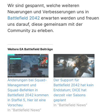
Wir sind gespannt, welche weiteren
Neuerungen und Verbesserungen uns in
Battlefield 2042
erwarten werden und freuen
uns darauf, diese gemeinsam mit der
Community zu erleben.
Weitere EA Battlefield Beiträge
Änderungen bei Squad-
Der Support für
Management und
Battlefield 2042 hat kein
Squad-Befehlen in
Enddatum; DICE hat
Battlefield 2042 kommen
derzeit vier Saisons
in Staffel 5, hier ist eine
geplant
Vorschau
In "Battlefield News"
In "Battlefield News"