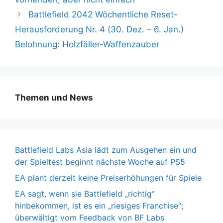
Battlefield 2042 Wöchentliche Reset-
Herausforderung Nr. 4 (30. Dez. – 6. Jan.)
Belohnung: Holzfäller-Waffenzauber
Themen und News
Battlefield Labs Asia lädt zum Ausgehen ein und
der Spieltest beginnt nächste Woche auf PS5
EA plant derzeit keine Preiserhöhungen für Spiele
EA sagt, wenn sie Battlefield „richtig“
hinbekommen, ist es ein „riesiges Franchise“;
überwältigt vom Feedback von BF Labs