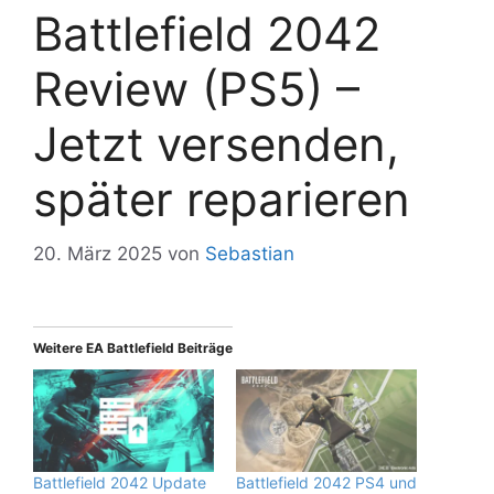
Battlefield 2042
Review (PS5) –
Jetzt versenden,
später reparieren
20. März 2025
von
Sebastian
Weitere EA Battlefield Beiträge
Battlefield 2042 Update
Battlefield 2042 PS4 und