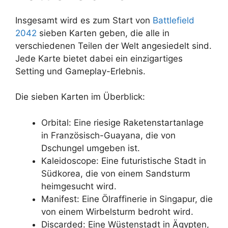
Insgesamt wird es zum Start von
Battlefield
2042
sieben Karten geben, die alle in
verschiedenen Teilen der Welt angesiedelt sind.
Jede Karte bietet dabei ein einzigartiges
Setting und Gameplay-Erlebnis.
Die sieben Karten im Überblick:
Orbital: Eine riesige Raketenstartanlage
in Französisch-Guayana, die von
Dschungel umgeben ist.
Kaleidoscope: Eine futuristische Stadt in
Südkorea, die von einem Sandsturm
heimgesucht wird.
Manifest: Eine Ölraffinerie in Singapur, die
von einem Wirbelsturm bedroht wird.
Discarded: Eine Wüstenstadt in Ägypten,