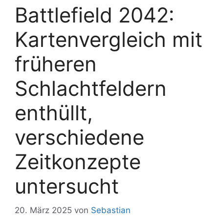
Battlefield 2042:
Kartenvergleich mit
früheren
Schlachtfeldern
enthüllt,
verschiedene
Zeitkonzepte
untersucht
20. März 2025
von
Sebastian