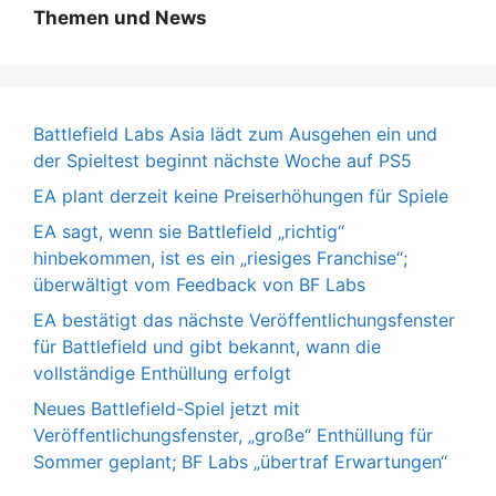
Themen und News
Battlefield Labs Asia lädt zum Ausgehen ein und
der Spieltest beginnt nächste Woche auf PS5
EA plant derzeit keine Preiserhöhungen für Spiele
EA sagt, wenn sie Battlefield „richtig“
hinbekommen, ist es ein „riesiges Franchise“;
überwältigt vom Feedback von BF Labs
EA bestätigt das nächste Veröffentlichungsfenster
für Battlefield und gibt bekannt, wann die
vollständige Enthüllung erfolgt
Neues Battlefield-Spiel jetzt mit
Veröffentlichungsfenster, „große“ Enthüllung für
Sommer geplant; BF Labs „übertraf Erwartungen“