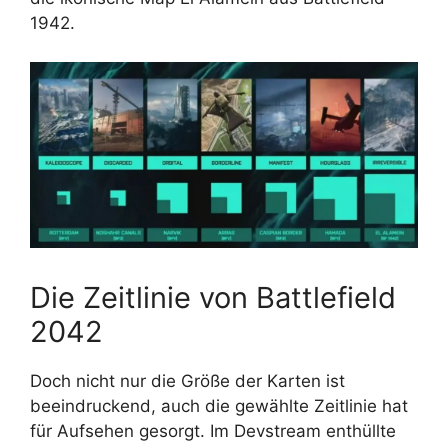
1942.
Die Zeitlinie von Battlefield
2042
Doch nicht nur die Größe der Karten ist
beeindruckend, auch die gewählte Zeitlinie hat
für Aufsehen gesorgt. Im Devstream enthüllte