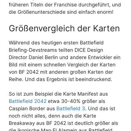
früheren Titeln der Franchise durchgeführt, und
die Größenunterschiede sind einfach enorm!
Größenvergleich der Karten
Während des heutigen ersten Battlefield
Briefing-Devstreams teilten DICE Design
Director Daniel Berlin und andere Entwickler ein
Bild mit einem schnellen Vergleich der Karten
von BF 2042 mit anderen großen Karten der
Reihe. Und das Ergebnis ist beeindruckend.
So ist zum Beispiel die Karte Manifest aus
Battlefield 2042
etwa 30-40% größer als
Caspian Border aus
Battlefield 3
. Und das ist
noch nicht alles, denn auch die Karte
Breakaway aus BF 2042 ist deutlich größer als
die ikonische Map El Alamein aus Battlefield