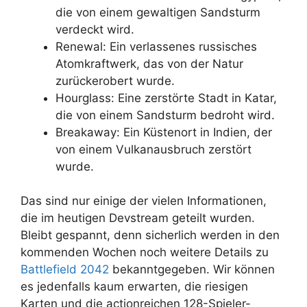
die von einem gewaltigen Sandsturm
verdeckt wird.
Renewal: Ein verlassenes russisches
Atomkraftwerk, das von der Natur
zurückerobert wurde.
Hourglass: Eine zerstörte Stadt in Katar,
die von einem Sandsturm bedroht wird.
Breakaway: Ein Küstenort in Indien, der
von einem Vulkanausbruch zerstört
wurde.
Das sind nur einige der vielen Informationen,
die im heutigen Devstream geteilt wurden.
Bleibt gespannt, denn sicherlich werden in den
kommenden Wochen noch weitere Details zu
Battlefield 2042
bekanntgegeben. Wir können
es jedenfalls kaum erwarten, die riesigen
Karten und die actionreichen 128-Spieler-