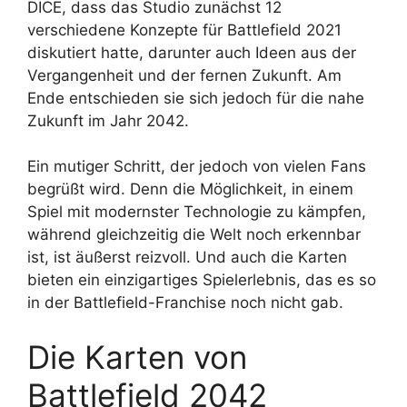
DICE, dass das Studio zunächst 12
verschiedene Konzepte für Battlefield 2021
diskutiert hatte, darunter auch Ideen aus der
Vergangenheit und der fernen Zukunft. Am
Ende entschieden sie sich jedoch für die nahe
Zukunft im Jahr 2042.
Ein mutiger Schritt, der jedoch von vielen Fans
begrüßt wird. Denn die Möglichkeit, in einem
Spiel mit modernster Technologie zu kämpfen,
während gleichzeitig die Welt noch erkennbar
ist, ist äußerst reizvoll. Und auch die Karten
bieten ein einzigartiges Spielerlebnis, das es so
in der Battlefield-Franchise noch nicht gab.
Die Karten von
Battlefield 2042