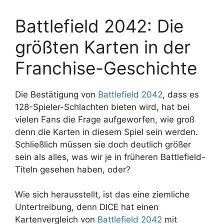
Battlefield 2042: Die
größten Karten in der
Franchise-Geschichte
Die Bestätigung von
Battlefield 2042
, dass es
128-Spieler-Schlachten bieten wird, hat bei
vielen Fans die Frage aufgeworfen, wie groß
denn die Karten in diesem Spiel sein werden.
Schließlich müssen sie doch deutlich größer
sein als alles, was wir je in früheren Battlefield-
Titeln gesehen haben, oder?
Wie sich herausstellt, ist das eine ziemliche
Untertreibung, denn DICE hat einen
Kartenvergleich von
Battlefield 2042
mit