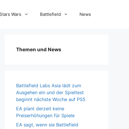
Stars Wars
Battlefield
News
Themen und News
Battlefield Labs Asia lädt zum
Ausgehen ein und der Spieltest
beginnt nächste Woche auf PS5
EA plant derzeit keine
Preiserhöhungen für Spiele
EA sagt, wenn sie Battlefield