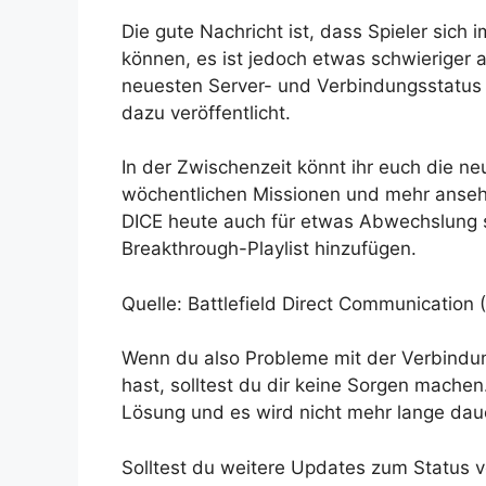
Die gute Nachricht ist, dass Spieler sic
können, es ist jedoch etwas schwieriger 
neuesten Server- und Verbindungsstatus a
dazu veröffentlicht.
In der Zwischenzeit könnt ihr euch die n
wöchentlichen Missionen und mehr ansehen
DICE heute auch für etwas Abwechslung s
Breakthrough-Playlist hinzufügen.
Quelle: Battlefield Direct Communication (
Wenn du also Probleme mit der Verbindu
hast, solltest du dir keine Sorgen machen
Lösung und es wird nicht mehr lange daue
Solltest du weitere Updates zum Status 