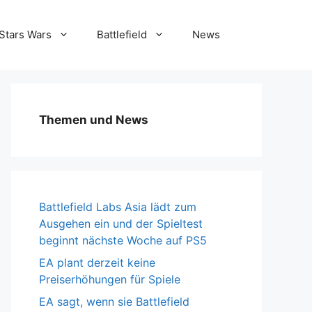
Stars Wars
Battlefield
News
Themen und News
Battlefield Labs Asia lädt zum
Ausgehen ein und der Spieltest
beginnt nächste Woche auf PS5
EA plant derzeit keine
Preiserhöhungen für Spiele
EA sagt, wenn sie Battlefield