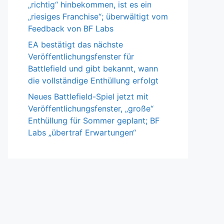
„richtig“ hinbekommen, ist es ein
„riesiges Franchise“; überwältigt vom
Feedback von BF Labs
EA bestätigt das nächste
Veröffentlichungsfenster für
Battlefield und gibt bekannt, wann
die vollständige Enthüllung erfolgt
Neues Battlefield-Spiel jetzt mit
Veröffentlichungsfenster, „große“
Enthüllung für Sommer geplant; BF
Labs „übertraf Erwartungen“