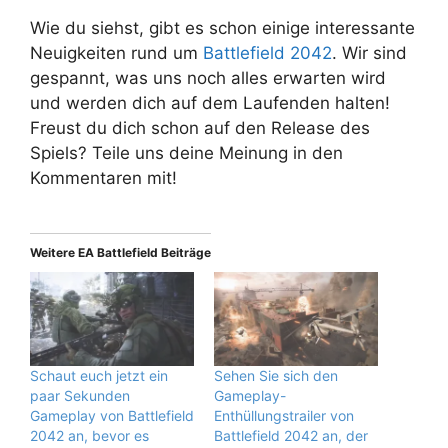
Wie du siehst, gibt es schon einige interessante
Neuigkeiten rund um
Battlefield 2042
. Wir sind
gespannt, was uns noch alles erwarten wird
und werden dich auf dem Laufenden halten!
Freust du dich schon auf den Release des
Spiels? Teile uns deine Meinung in den
Kommentaren mit!
Weitere EA Battlefield Beiträge
Schaut euch jetzt ein
Sehen Sie sich den
paar Sekunden
Gameplay-
Gameplay von Battlefield
Enthüllungstrailer von
2042 an, bevor es
Battlefield 2042 an, der