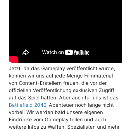
Jetzt, da das Gameplay veröffentlicht wurde,
können wir uns auf jede Menge Filmmaterial
von Content-Erstellern freuen, die vor der
offiziellen Veröffentlichung exklusiven Zugriff
auf das Spiel hatten. Aber auch für uns ist das
Battlefield 2042
-Abenteuer noch lange nicht
vorbei! Wir werden bald unsere eigenen
Eindrücke vom Gameplay teilen und auch
weitere Infos zu Waffen, Spezialisten und mehr