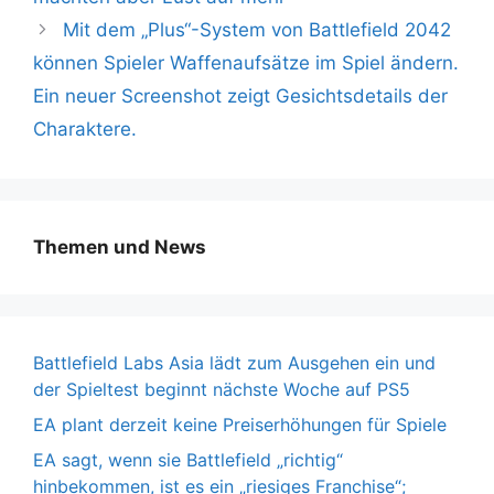
Mit dem „Plus“-System von Battlefield 2042
können Spieler Waffenaufsätze im Spiel ändern.
Ein neuer Screenshot zeigt Gesichtsdetails der
Charaktere.
Themen und News
Battlefield Labs Asia lädt zum Ausgehen ein und
der Spieltest beginnt nächste Woche auf PS5
EA plant derzeit keine Preiserhöhungen für Spiele
EA sagt, wenn sie Battlefield „richtig“
hinbekommen, ist es ein „riesiges Franchise“;