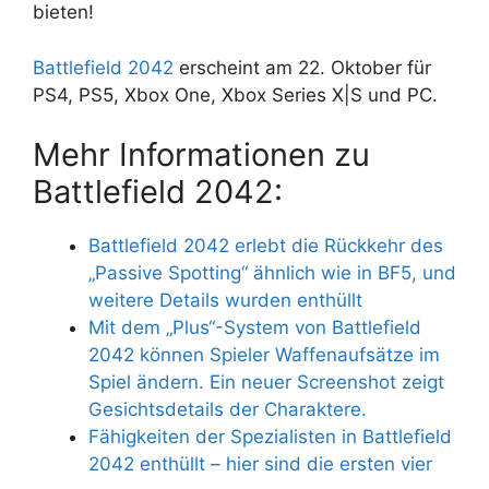
bieten!
Battlefield 2042
erscheint am 22. Oktober für
PS4, PS5, Xbox One, Xbox Series X|S und PC.
Mehr Informationen zu
Battlefield 2042:
Battlefield 2042 erlebt die Rückkehr des
„Passive Spotting“ ähnlich wie in BF5, und
weitere Details wurden enthüllt
Mit dem „Plus“-System von Battlefield
2042 können Spieler Waffenaufsätze im
Spiel ändern. Ein neuer Screenshot zeigt
Gesichtsdetails der Charaktere.
Fähigkeiten der Spezialisten in Battlefield
2042 enthüllt – hier sind die ersten vier