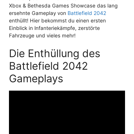
Xbox & Bethesda Games Showcase das lang
ersehnte Gameplay von
Battlefield 2042
enthüllt! Hier bekommst du einen ersten
Einblick in Infanteriekämpfe, zerstörte
Fahrzeuge und vieles mehr!
Die Enthüllung des
Battlefield 2042
Gameplays