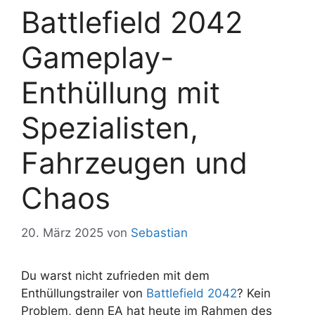
Battlefield 2042
Gameplay-
Enthüllung mit
Spezialisten,
Fahrzeugen und
Chaos
20. März 2025
von
Sebastian
Du warst nicht zufrieden mit dem
Enthüllungstrailer von
Battlefield 2042
? Kein
Problem, denn EA hat heute im Rahmen des