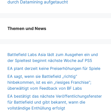
durch Datamining aufgetaucht
Themen und News
Battlefield Labs Asia lädt zum Ausgehen ein und
der Spieltest beginnt nächste Woche auf PS5
EA plant derzeit keine Preiserhöhungen für Spiele
EA sagt, wenn sie Battlefield „richtig“
hinbekommen, ist es ein „riesiges Franchise“;
überwältigt vom Feedback von BF Labs
EA bestätigt das nächste Veröffentlichungsfenster
für Battlefield und gibt bekannt, wann die
vollständige Enthüllung erfolgt