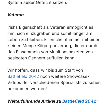
System außer Gefecht setzen.
Veteran
Irishs Eigenschaft als Veteran ermöglicht es
ihm, sich einzugraben und somit länger am
Leben zu bleiben. Er erscheint immer mit einer
kleinen Menge Körperpanzerung, die er durch
das Einsammeln von Munitionspaketen von
besiegten Gegnern auffüllen kann.
Wir hoffen, dass wir bis zum Start von
Battlefield 2042
noch weitere Showcase-
Videos der verschiedenen Specialists zu sehen
bekommen werden!
Weiterführende Artikel zu
Battlefield 2042
: