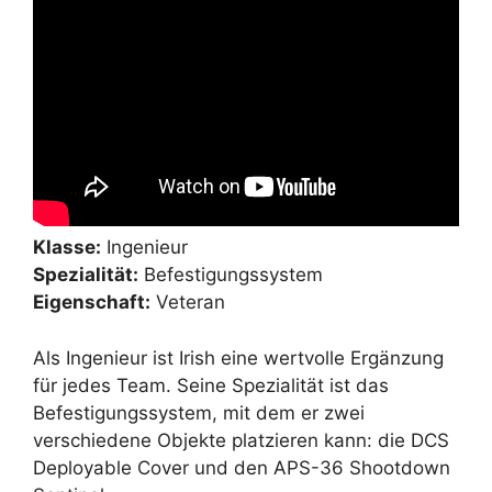
Klasse:
Ingenieur
Spezialität:
Befestigungssystem
Eigenschaft:
Veteran
Als Ingenieur ist Irish eine wertvolle Ergänzung
für jedes Team. Seine Spezialität ist das
Befestigungssystem, mit dem er zwei
verschiedene Objekte platzieren kann: die DCS
Deployable Cover und den APS-36 Shootdown