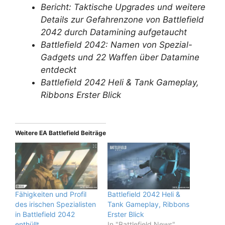
Bericht: Taktische Upgrades und weitere
Details zur Gefahrenzone von Battlefield
2042 durch Datamining aufgetaucht
Battlefield 2042: Namen von Spezial-
Gadgets und 22 Waffen über Datamine
entdeckt
Battlefield 2042 Heli & Tank Gameplay,
Ribbons Erster Blick
Weitere EA Battlefield Beiträge
Fähigkeiten und Profil
Battlefield 2042 Heli &
des irischen Spezialisten
Tank Gameplay, Ribbons
in Battlefield 2042
Erster Blick
enthüllt
In "Battlefield News"