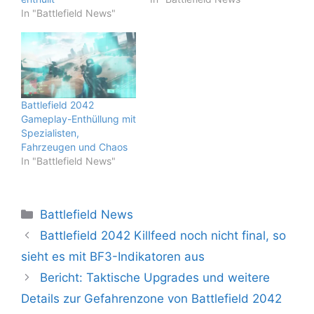
In "Battlefield News"
Battlefield 2042
Gameplay-Enthüllung mit
Spezialisten,
Fahrzeugen und Chaos
In "Battlefield News"
Kategorien
Battlefield News
Battlefield 2042 Killfeed noch nicht final, so
sieht es mit BF3-Indikatoren aus
Bericht: Taktische Upgrades und weitere
Details zur Gefahrenzone von Battlefield 2042