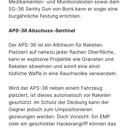
Medikamenten- und Munitionskisten sowie dem
SG-36 Sentry Gun von Boris kann er sogar eine
burgähnliche Festung errichten.
APS-36 Abschuss-Sentinel
Der APS-36 ist ein Albtraum für Raketen.
Platziert auf nahezu jeder flachen Oberfläche,
kann er explosive Projektile wie Granaten und
Raketen abwehren und somit eine einst
tödliche Waffe in eine Rauchwolke verwandeln.
Wird der APS-36 neben einem Fahrzeug
platziert, ist dieses automatisch vor Raketen
geschützt. Im Schutz der Deckung kann der
Gegner jedoch zum Umpositionieren
gezwungen werden. Doch Vorsicht: Ein EMP
oder ein geschickter Hackerangriff können das