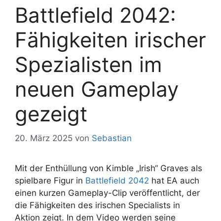
Battlefield 2042:
Fähigkeiten irischer
Spezialisten im
neuen Gameplay
gezeigt
20. März 2025
von
Sebastian
Mit der Enthüllung von Kimble „Irish“ Graves als
spielbare Figur in
Battlefield 2042
hat EA auch
einen kurzen Gameplay-Clip veröffentlicht, der
die Fähigkeiten des irischen Specialists in
Aktion zeigt. In dem Video werden seine