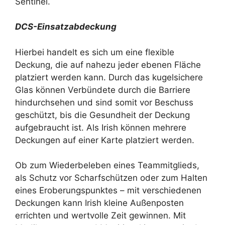
Sentinel.
DCS-Einsatzabdeckung
Hierbei handelt es sich um eine flexible
Deckung, die auf nahezu jeder ebenen Fläche
platziert werden kann. Durch das kugelsichere
Glas können Verbündete durch die Barriere
hindurchsehen und sind somit vor Beschuss
geschützt, bis die Gesundheit der Deckung
aufgebraucht ist. Als Irish können mehrere
Deckungen auf einer Karte platziert werden.
Ob zum Wiederbeleben eines Teammitglieds,
als Schutz vor Scharfschützen oder zum Halten
eines Eroberungspunktes – mit verschiedenen
Deckungen kann Irish kleine Außenposten
errichten und wertvolle Zeit gewinnen. Mit