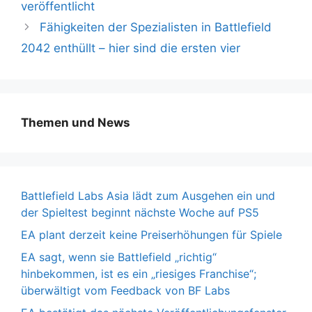
veröffentlicht
Fähigkeiten der Spezialisten in Battlefield
2042 enthüllt – hier sind die ersten vier
Themen und News
Battlefield Labs Asia lädt zum Ausgehen ein und
der Spieltest beginnt nächste Woche auf PS5
EA plant derzeit keine Preiserhöhungen für Spiele
EA sagt, wenn sie Battlefield „richtig“
hinbekommen, ist es ein „riesiges Franchise“;
überwältigt vom Feedback von BF Labs