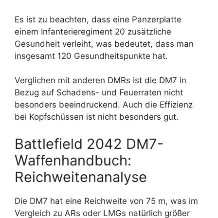
Es ist zu beachten, dass eine Panzerplatte
einem Infanterieregiment 20 zusätzliche
Gesundheit verleiht, was bedeutet, dass man
insgesamt 120 Gesundheitspunkte hat.
Verglichen mit anderen DMRs ist die DM7 in
Bezug auf Schadens- und Feuerraten nicht
besonders beeindruckend. Auch die Effizienz
bei Kopfschüssen ist nicht besonders gut.
Battlefield 2042 DM7-
Waffenhandbuch:
Reichweitenanalyse
Die DM7 hat eine Reichweite von 75 m, was im
Vergleich zu ARs oder LMGs natürlich größer