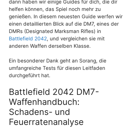
dann haben wir einige Guides für dich, die dir
helfen können, das Spiel noch mehr zu
genießen. In diesem neuesten Guide werfen wir
einen detaillierten Blick auf die DM7, eines der
DMRs (Designated Marksman Rifles) in
Battlefield 2042
, und vergleichen sie mit
anderen Waffen derselben Klasse.
Ein besonderer Dank geht an Sorang, die
umfangreiche Tests für diesen Leitfaden
durchgeführt hat.
Battlefield 2042 DM7-
Waffenhandbuch:
Schadens- und
Feuerratenanalyse