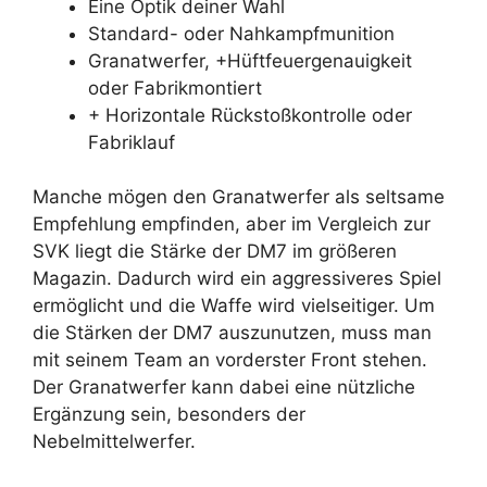
Eine Optik deiner Wahl
Standard- oder Nahkampfmunition
Granatwerfer, +Hüftfeuergenauigkeit
oder Fabrikmontiert
+ Horizontale Rückstoßkontrolle oder
Fabriklauf
Manche mögen den Granatwerfer als seltsame
Empfehlung empfinden, aber im Vergleich zur
SVK liegt die Stärke der DM7 im größeren
Magazin. Dadurch wird ein aggressiveres Spiel
ermöglicht und die Waffe wird vielseitiger. Um
die Stärken der DM7 auszunutzen, muss man
mit seinem Team an vorderster Front stehen.
Der Granatwerfer kann dabei eine nützliche
Ergänzung sein, besonders der
Nebelmittelwerfer.