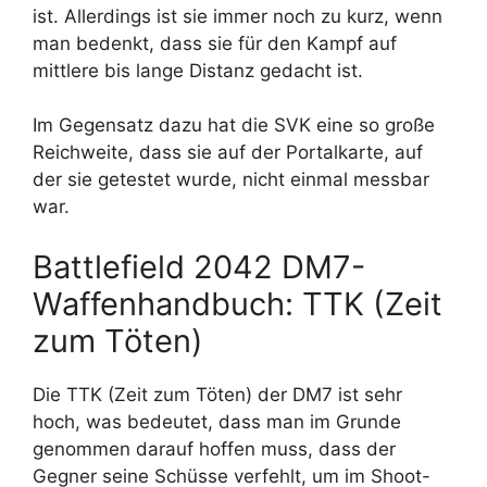
ist. Allerdings ist sie immer noch zu kurz, wenn
man bedenkt, dass sie für den Kampf auf
mittlere bis lange Distanz gedacht ist.
Im Gegensatz dazu hat die SVK eine so große
Reichweite, dass sie auf der Portalkarte, auf
der sie getestet wurde, nicht einmal messbar
war.
Battlefield 2042 DM7-
Waffenhandbuch: TTK (Zeit
zum Töten)
Die TTK (Zeit zum Töten) der DM7 ist sehr
hoch, was bedeutet, dass man im Grunde
genommen darauf hoffen muss, dass der
Gegner seine Schüsse verfehlt, um im Shoot-