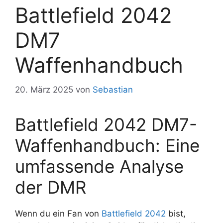
Battlefield 2042
DM7
Waffenhandbuch
20. März 2025
von
Sebastian
Battlefield 2042 DM7-
Waffenhandbuch: Eine
umfassende Analyse
der DMR
Wenn du ein Fan von
Battlefield 2042
bist,