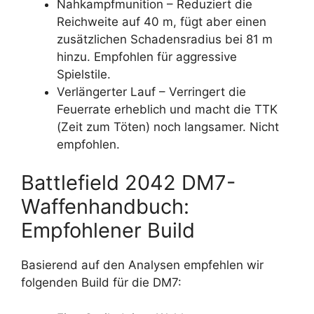
Nahkampfmunition – Reduziert die
Reichweite auf 40 m, fügt aber einen
zusätzlichen Schadensradius bei 81 m
hinzu. Empfohlen für aggressive
Spielstile.
Verlängerter Lauf – Verringert die
Feuerrate erheblich und macht die TTK
(Zeit zum Töten) noch langsamer. Nicht
empfohlen.
Battlefield 2042 DM7-
Waffenhandbuch:
Empfohlener Build
Basierend auf den Analysen empfehlen wir
folgenden Build für die DM7: