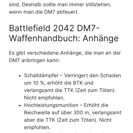
sind. Deshalb sollte man immer stillstehen,
wenn man die DM7 abfeuert.
Battlefield 2042 DM7-
Waffenhandbuch: Anhänge
Es gibt verschiedene Anhänge, die man an der
DM7 anbringen kann:
Schalldämpfer – Verringert den Schaden
um 10 %, erhöht die BTK und
verlangsamt die TTK (Zeit zum Töten).
Nicht empfohlen.
Hochleistungsmunition – Erhöht die
Reichweite auf über 300 m, verlangsamt
aber die TTK (Zeit zum Töten). Nicht
empfohlen.