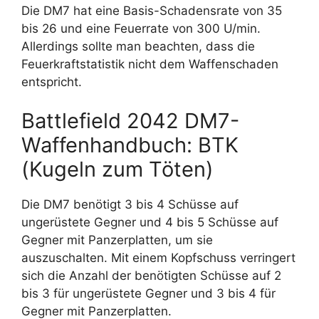
Die DM7 hat eine Basis-Schadensrate von 35
bis 26 und eine Feuerrate von 300 U/min.
Allerdings sollte man beachten, dass die
Feuerkraftstatistik nicht dem Waffenschaden
entspricht.
Battlefield 2042 DM7-
Waffenhandbuch: BTK
(Kugeln zum Töten)
Die DM7 benötigt 3 bis 4 Schüsse auf
ungerüstete Gegner und 4 bis 5 Schüsse auf
Gegner mit Panzerplatten, um sie
auszuschalten. Mit einem Kopfschuss verringert
sich die Anzahl der benötigten Schüsse auf 2
bis 3 für ungerüstete Gegner und 3 bis 4 für
Gegner mit Panzerplatten.