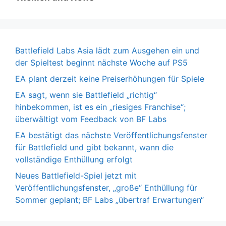
Battlefield Labs Asia lädt zum Ausgehen ein und
der Spieltest beginnt nächste Woche auf PS5
EA plant derzeit keine Preiserhöhungen für Spiele
EA sagt, wenn sie Battlefield „richtig“
hinbekommen, ist es ein „riesiges Franchise“;
überwältigt vom Feedback von BF Labs
EA bestätigt das nächste Veröffentlichungsfenster
für Battlefield und gibt bekannt, wann die
vollständige Enthüllung erfolgt
Neues Battlefield-Spiel jetzt mit
Veröffentlichungsfenster, „große“ Enthüllung für
Sommer geplant; BF Labs „übertraf Erwartungen“