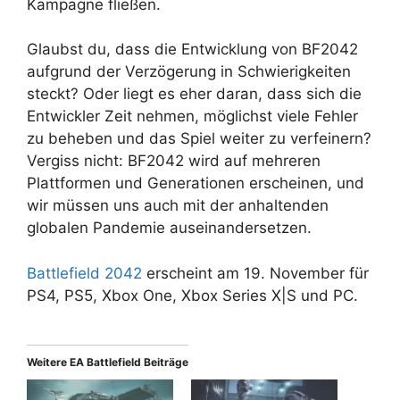
Kampagne fließen.
Glaubst du, dass die Entwicklung von BF2042
aufgrund der Verzögerung in Schwierigkeiten
steckt? Oder liegt es eher daran, dass sich die
Entwickler Zeit nehmen, möglichst viele Fehler
zu beheben und das Spiel weiter zu verfeinern?
Vergiss nicht: BF2042 wird auf mehreren
Plattformen und Generationen erscheinen, und
wir müssen uns auch mit der anhaltenden
globalen Pandemie auseinandersetzen.
Battlefield 2042
erscheint am 19. November für
PS4, PS5, Xbox One, Xbox Series X|S und PC.
Weitere EA Battlefield Beiträge