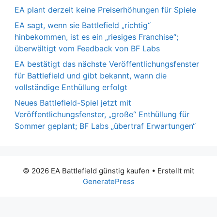
EA plant derzeit keine Preiserhöhungen für Spiele
EA sagt, wenn sie Battlefield „richtig“
hinbekommen, ist es ein „riesiges Franchise“;
überwältigt vom Feedback von BF Labs
EA bestätigt das nächste Veröffentlichungsfenster
für Battlefield und gibt bekannt, wann die
vollständige Enthüllung erfolgt
Neues Battlefield-Spiel jetzt mit
Veröffentlichungsfenster, „große“ Enthüllung für
Sommer geplant; BF Labs „übertraf Erwartungen“
© 2026 EA Battlefield günstig kaufen
• Erstellt mit
GeneratePress