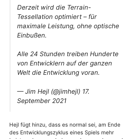
Derzeit wird die Terrain-
Tessellation optimiert – für
maximale Leistung, ohne optische
Einbußen.
Alle 24 Stunden treiben Hunderte
von Entwicklern auf der ganzen
Welt die Entwicklung voran.
— Jim Hejl (@jimhejl) 17.
September 2021
Hejl fügt hinzu, dass es normal sei, am Ende
des Entwicklungszyklus eines Spiels mehr