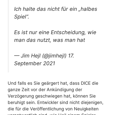
Ich halte das nicht für ein „halbes
Spiel“.
Es ist nur eine Entscheidung, wie
man das nutzt, was man hat
— Jim Hejl (@jimhejl) 17.
September 2021
Und falls es Sie geärgert hat, dass DICE die
ganze Zeit vor der Ankündigung der
Verzögerung geschwiegen hat, können Sie
beruhigt sein. Entwickler sind nicht diejenigen,
die für die Veröffentlichung von Neuigkeiten