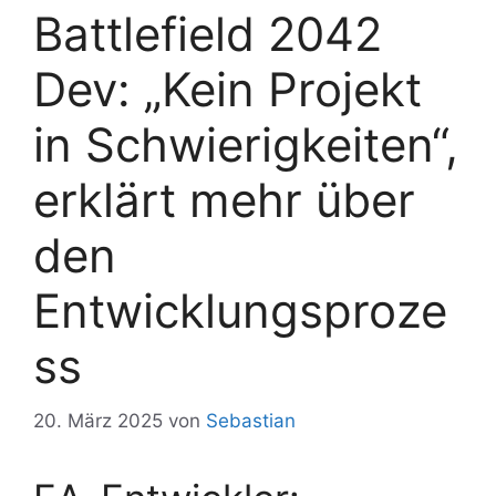
Battlefield 2042
Dev: „Kein Projekt
in Schwierigkeiten“,
erklärt mehr über
den
Entwicklungsproze
ss
20. März 2025
von
Sebastian