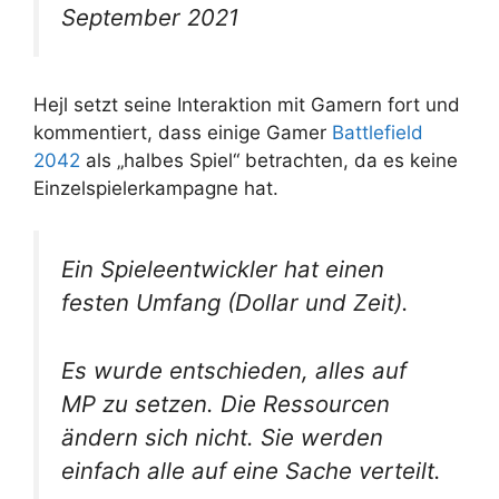
September 2021
Hejl setzt seine Interaktion mit Gamern fort und
kommentiert, dass einige Gamer
Battlefield
2042
als „halbes Spiel“ betrachten, da es keine
Einzelspielerkampagne hat.
Ein Spieleentwickler hat einen
festen Umfang (Dollar und Zeit).
Es wurde entschieden, alles auf
MP zu setzen. Die Ressourcen
ändern sich nicht. Sie werden
einfach alle auf eine Sache verteilt.