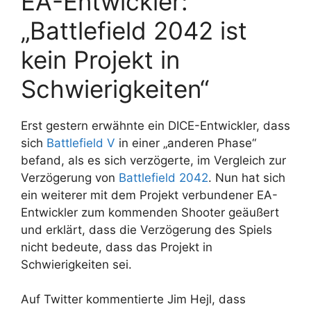
EA-Entwickler:
„Battlefield 2042 ist
kein Projekt in
Schwierigkeiten“
Erst gestern erwähnte ein DICE-Entwickler, dass
sich
Battlefield V
in einer „anderen Phase“
befand, als es sich verzögerte, im Vergleich zur
Verzögerung von
Battlefield 2042
. Nun hat sich
ein weiterer mit dem Projekt verbundener EA-
Entwickler zum kommenden Shooter geäußert
und erklärt, dass die Verzögerung des Spiels
nicht bedeute, dass das Projekt in
Schwierigkeiten sei.
Auf Twitter kommentierte Jim Hejl, dass