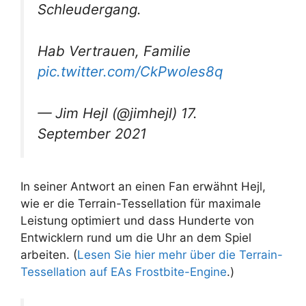
Schleudergang.
Hab Vertrauen, Familie
pic.twitter.com/CkPwoles8q
— Jim Hejl (@jimhejl) 17.
September 2021
In seiner Antwort an einen Fan erwähnt Hejl,
wie er die Terrain-Tessellation für maximale
Leistung optimiert und dass Hunderte von
Entwicklern rund um die Uhr an dem Spiel
arbeiten. (
Lesen Sie hier mehr über die Terrain-
Tessellation auf EAs Frostbite-Engine
.)