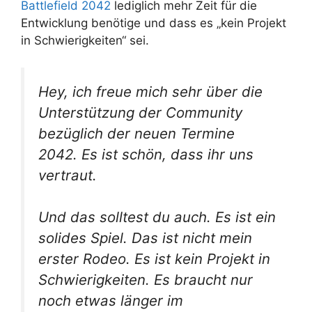
Battlefield 2042
lediglich mehr Zeit für die
Entwicklung benötige und dass es „kein Projekt
in Schwierigkeiten“ sei.
Hey, ich freue mich sehr über die
Unterstützung der Community
bezüglich der neuen Termine
2042. Es ist schön, dass ihr uns
vertraut.
Und das solltest du auch. Es ist ein
solides Spiel. Das ist nicht mein
erster Rodeo. Es ist kein Projekt in
Schwierigkeiten. Es braucht nur
noch etwas länger im