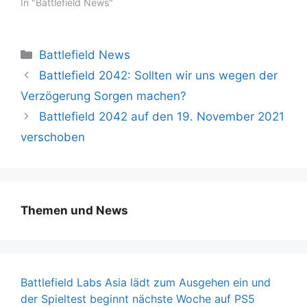
In "Battlefield News"
Kategorien
Battlefield News
Battlefield 2042: Sollten wir uns wegen der
Verzögerung Sorgen machen?
Battlefield 2042 auf den 19. November 2021
verschoben
Themen und News
Battlefield Labs Asia lädt zum Ausgehen ein und
der Spieltest beginnt nächste Woche auf PS5