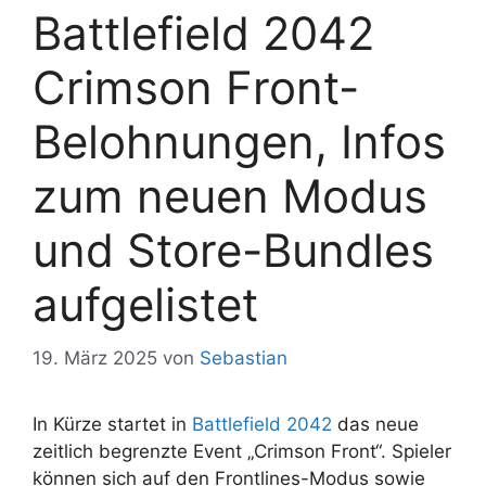
Battlefield 2042
Crimson Front-
Belohnungen, Infos
zum neuen Modus
und Store-Bundles
aufgelistet
19. März 2025
von
Sebastian
In Kürze startet in
Battlefield 2042
das neue
zeitlich begrenzte Event „Crimson Front“. Spieler
können sich auf den Frontlines-Modus sowie