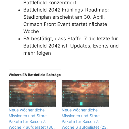
Battlefield konzentriert
Battlefield 2042 Frühlings-Roadmap:
Stadionplan erscheint am 30. April,
Crimson Front Event startet nächste
Woche
EA bestätigt, dass Staffel 7 die letzte für
Battlefield 2042 ist, Updates, Events und
mehr folgen
Weitere EA Battlefield Beiträge
Neue wöchentliche
Neue wöchentliche
Missionen und Store-
Missionen und Store-
Pakete für Saison 7,
Pakete für Saison 7,
Woche 7 aufgelistet (30.
Woche 6 aufgelistet (23.