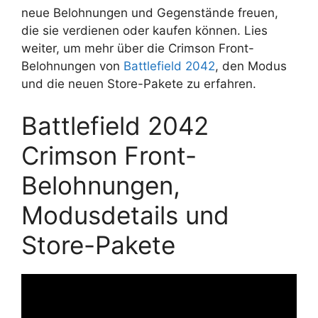
neue Belohnungen und Gegenstände freuen,
die sie verdienen oder kaufen können. Lies
weiter, um mehr über die Crimson Front-
Belohnungen von
Battlefield 2042
, den Modus
und die neuen Store-Pakete zu erfahren.
Battlefield 2042
Crimson Front-
Belohnungen,
Modusdetails und
Store-Pakete