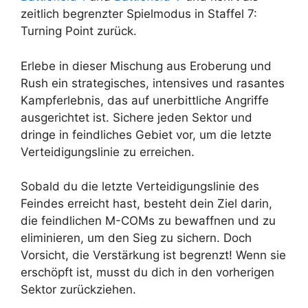
zeitlich begrenzter Spielmodus in Staffel 7:
Turning Point zurück.
Erlebe in dieser Mischung aus Eroberung und
Rush ein strategisches, intensives und rasantes
Kampferlebnis, das auf unerbittliche Angriffe
ausgerichtet ist. Sichere jeden Sektor und
dringe in feindliches Gebiet vor, um die letzte
Verteidigungslinie zu erreichen.
Sobald du die letzte Verteidigungslinie des
Feindes erreicht hast, besteht dein Ziel darin,
die feindlichen M-COMs zu bewaffnen und zu
eliminieren, um den Sieg zu sichern. Doch
Vorsicht, die Verstärkung ist begrenzt! Wenn sie
erschöpft ist, musst du dich in den vorherigen
Sektor zurückziehen.