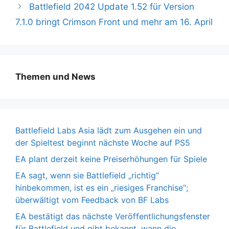
Battlefield 2042 Update 1.52 für Version
7.1.0 bringt Crimson Front und mehr am 16. April
Themen und News
Battlefield Labs Asia lädt zum Ausgehen ein und
der Spieltest beginnt nächste Woche auf PS5
EA plant derzeit keine Preiserhöhungen für Spiele
EA sagt, wenn sie Battlefield „richtig“
hinbekommen, ist es ein „riesiges Franchise“;
überwältigt vom Feedback von BF Labs
EA bestätigt das nächste Veröffentlichungsfenster
für Battlefield und gibt bekannt, wann die