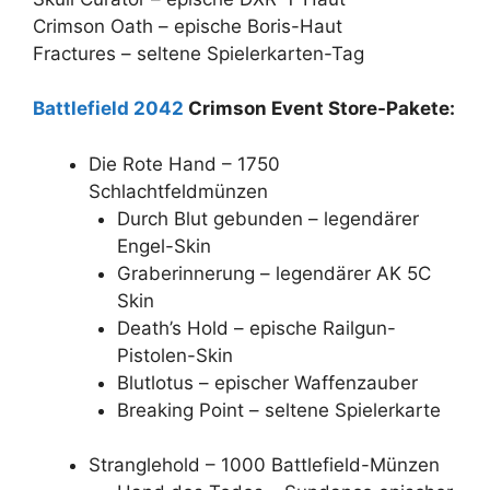
Crimson Oath – epische Boris-Haut
Fractures – seltene Spielerkarten-Tag
Battlefield 2042
Crimson Event Store-Pakete:
Die Rote Hand – 1750
Schlachtfeldmünzen
Durch Blut gebunden – legendärer
Engel-Skin
Graberinnerung – legendärer AK 5C
Skin
Death’s Hold – epische Railgun-
Pistolen-Skin
Blutlotus – epischer Waffenzauber
Breaking Point – seltene Spielerkarte
Stranglehold – 1000 Battlefield-Münzen