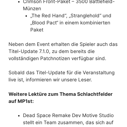
Crimson Front-Paket – 3500 Battlefield-
Münzen
„The Red Hand“, „Stranglehold“ und
„Blood Pact“ in einem kombinierten
Paket
Neben dem Event erhalten die Spieler auch das
Titel-Update 7.1.0, zu dem bereits die
vollständigen Patchnotizen verfügbar sind.
Sobald das Titel-Update für die Veranstaltung
live ist, informieren wir unsere Leser.
Weitere Lektüre zum Thema Schlachtfelder
auf MP1st:
Dead Space Remake Dev Motive Studio
stellt ein Team zusammen, das sich auf