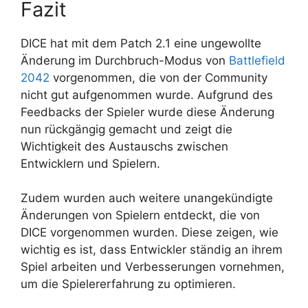
Fazit
DICE hat mit dem Patch 2.1 eine ungewollte
Änderung im Durchbruch-Modus von
Battlefield
2042
vorgenommen, die von der Community
nicht gut aufgenommen wurde. Aufgrund des
Feedbacks der Spieler wurde diese Änderung
nun rückgängig gemacht und zeigt die
Wichtigkeit des Austauschs zwischen
Entwicklern und Spielern.
Zudem wurden auch weitere unangekündigte
Änderungen von Spielern entdeckt, die von
DICE vorgenommen wurden. Diese zeigen, wie
wichtig es ist, dass Entwickler ständig an ihrem
Spiel arbeiten und Verbesserungen vornehmen,
um die Spielererfahrung zu optimieren.