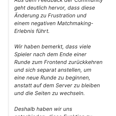
geht deutlich hervor, dass diese
Änderung zu Frustration und
einem negativen Matchmaking-
Erlebnis führt.
Wir haben bemerkt, dass viele
Spieler nach dem Ende einer
Runde zum Frontend zurückkehren
und sich separat anstellen, um
eine neue Runde zu beginnen,
anstatt auf dem Server zu bleiben
und die Seiten zu wechseln.
Deshalb haben wir uns