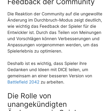
Feedback der Community
Die Reaktion der Community auf die ungewollte
Änderung im Durchbruch-Modus zeigt deutlich,
wie wichtig das Feedback der Spieler für die
Entwickler ist. Durch das Teilen von Meinungen
und Vorschlägen können Verbesserungen und
Anpassungen vorgenommen werden, um das
Spielerlebnis zu optimieren.
Deshalb ist es wichtig, dass Spieler ihre
Gedanken und Ideen mit DICE teilen, um
gemeinsam an einer besseren Version von
Battlefield 2042
zu arbeiten.
Die Rolle von
unangekündigten