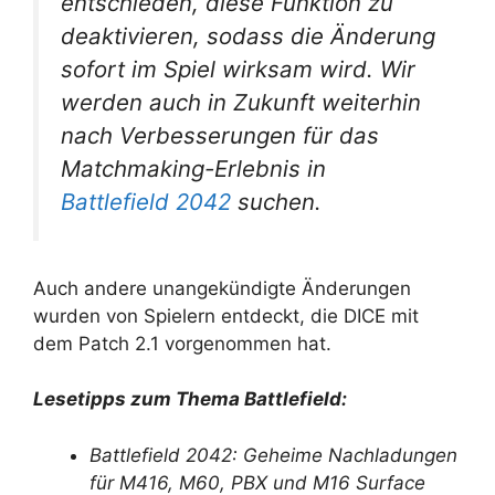
entschieden, diese Funktion zu
deaktivieren, sodass die Änderung
sofort im Spiel wirksam wird. Wir
werden auch in Zukunft weiterhin
nach Verbesserungen für das
Matchmaking-Erlebnis in
Battlefield 2042
suchen.
Auch andere unangekündigte Änderungen
wurden von Spielern entdeckt, die DICE mit
dem Patch 2.1 vorgenommen hat.
Lesetipps zum Thema Battlefield:
Battlefield 2042: Geheime Nachladungen
für M416, M60, PBX und M16 Surface