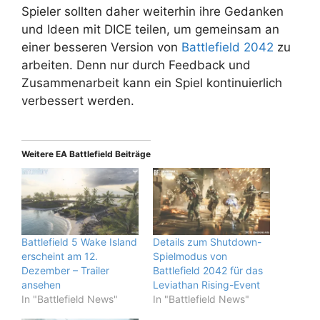
Spieler sollten daher weiterhin ihre Gedanken
und Ideen mit DICE teilen, um gemeinsam an
einer besseren Version von
Battlefield 2042
zu
arbeiten. Denn nur durch Feedback und
Zusammenarbeit kann ein Spiel kontinuierlich
verbessert werden.
Weitere EA Battlefield Beiträge
Battlefield 5 Wake Island
Details zum Shutdown-
erscheint am 12.
Spielmodus von
Dezember – Trailer
Battlefield 2042 für das
ansehen
Leviathan Rising-Event
In "Battlefield News"
In "Battlefield News"