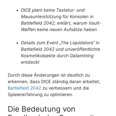
DICE plant keine Tastatur- und
Mausunterstützung für Konsolen in
Battlefield 2042; erklärt, warum Vault-
Waffen keine neuen Aufsätze haben
Details zum Event „The Liquidators“ in
Battlefield 2042 und unveröffentlichte
Kosmetikobjekte durch Datamining
entdeckt
Durch diese Änderungen ist deutlich zu
erkennen, dass DICE ständig daran arbeitet,
Battlefield 2042
zu verbessern und die
Spielererfahrung zu optimieren.
Die Bedeutung von