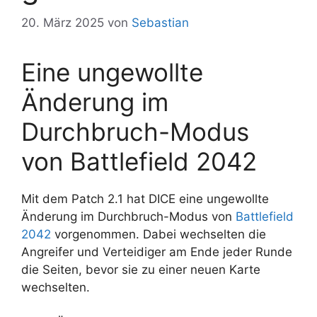
20. März 2025
von
Sebastian
Eine ungewollte
Änderung im
Durchbruch-Modus
von Battlefield 2042
Mit dem Patch 2.1 hat DICE eine ungewollte
Änderung im Durchbruch-Modus von
Battlefield
2042
vorgenommen. Dabei wechselten die
Angreifer und Verteidiger am Ende jeder Runde
die Seiten, bevor sie zu einer neuen Karte
wechselten.