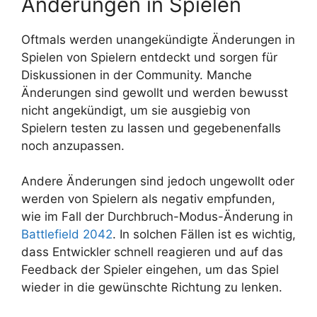
Änderungen in Spielen
Oftmals werden unangekündigte Änderungen in
Spielen von Spielern entdeckt und sorgen für
Diskussionen in der Community. Manche
Änderungen sind gewollt und werden bewusst
nicht angekündigt, um sie ausgiebig von
Spielern testen zu lassen und gegebenenfalls
noch anzupassen.
Andere Änderungen sind jedoch ungewollt oder
werden von Spielern als negativ empfunden,
wie im Fall der Durchbruch-Modus-Änderung in
Battlefield 2042
. In solchen Fällen ist es wichtig,
dass Entwickler schnell reagieren und auf das
Feedback der Spieler eingehen, um das Spiel
wieder in die gewünschte Richtung zu lenken.