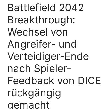
Battlefield 2042
Breakthrough:
Wechsel von
Angreifer- und
Verteidiger-Ende
nach Spieler-
Feedback von DICE
rückgängig
gemacht