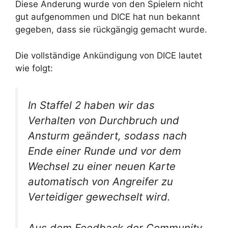
Diese Änderung wurde von den Spielern nicht
gut aufgenommen und DICE hat nun bekannt
gegeben, dass sie rückgängig gemacht wurde.
Die vollständige Ankündigung von DICE lautet
wie folgt:
In Staffel 2 haben wir das
Verhalten von Durchbruch und
Ansturm geändert, sodass nach
Ende einer Runde und vor dem
Wechsel zu einer neuen Karte
automatisch von Angreifer zu
Verteidiger gewechselt wird.
Aus dem Feedback der Community