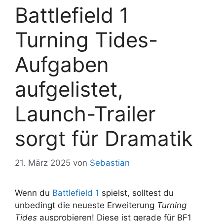
Battlefield 1
Turning Tides-
Aufgaben
aufgelistet,
Launch-Trailer
sorgt für Dramatik
21. März 2025
von
Sebastian
Wenn du
Battlefield 1
spielst, solltest du
unbedingt die neueste Erweiterung
Turning
Tides
ausprobieren! Diese ist gerade für BF1