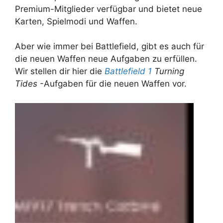
Premium-Mitglieder verfügbar und bietet neue
Karten, Spielmodi und Waffen.
Aber wie immer bei Battlefield, gibt es auch für
die neuen Waffen neue Aufgaben zu erfüllen.
Wir stellen dir hier die
Battlefield 1
Turning
Tides
-Aufgaben für die neuen Waffen vor.