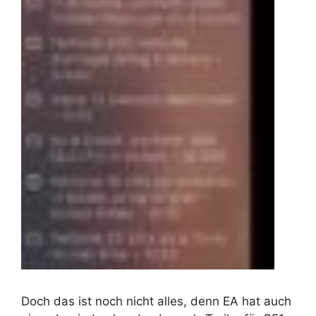
Doch das ist noch nicht alles, denn EA hat auch