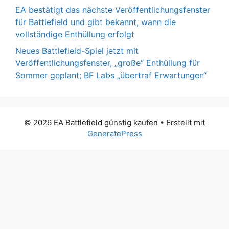
EA bestätigt das nächste Veröffentlichungsfenster
für Battlefield und gibt bekannt, wann die
vollständige Enthüllung erfolgt
Neues Battlefield-Spiel jetzt mit
Veröffentlichungsfenster, „große“ Enthüllung für
Sommer geplant; BF Labs „übertraf Erwartungen“
© 2026 EA Battlefield günstig kaufen
• Erstellt mit
GeneratePress