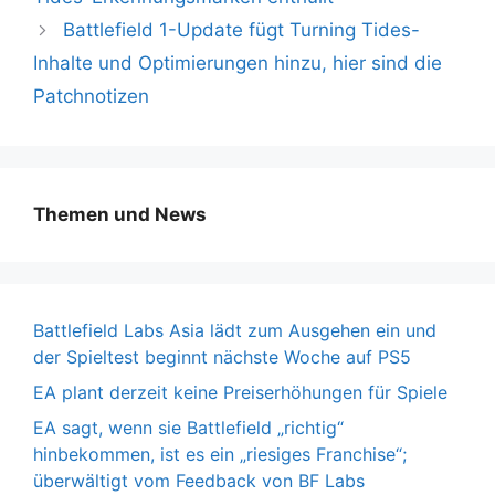
Battlefield 1-Update fügt Turning Tides-
Inhalte und Optimierungen hinzu, hier sind die
Patchnotizen
Themen und News
Battlefield Labs Asia lädt zum Ausgehen ein und
der Spieltest beginnt nächste Woche auf PS5
EA plant derzeit keine Preiserhöhungen für Spiele
EA sagt, wenn sie Battlefield „richtig“
hinbekommen, ist es ein „riesiges Franchise“;
überwältigt vom Feedback von BF Labs