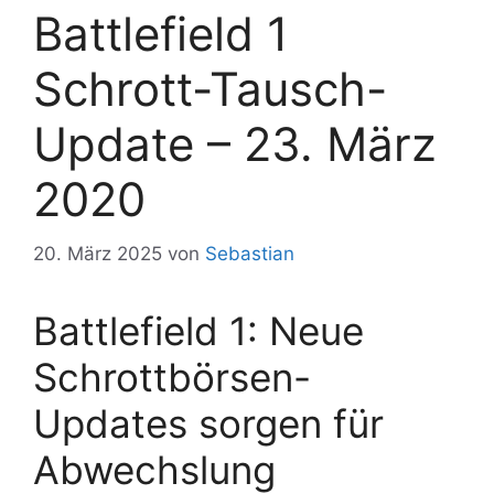
Battlefield 1
Schrott-Tausch-
Update – 23. März
2020
20. März 2025
von
Sebastian
Battlefield 1: Neue
Schrottbörsen-
Updates sorgen für
Abwechslung