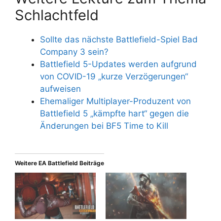
Schlachtfeld
Sollte das nächste Battlefield-Spiel Bad
Company 3 sein?
Battlefield 5-Updates werden aufgrund
von COVID-19 „kurze Verzögerungen“
aufweisen
Ehemaliger Multiplayer-Produzent von
Battlefield 5 „kämpfte hart“ gegen die
Änderungen bei BF5 Time to Kill
Weitere EA Battlefield Beiträge