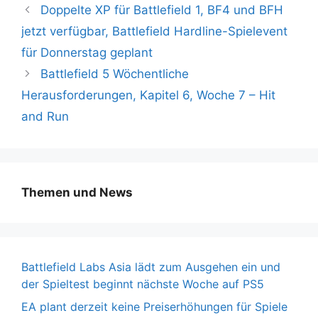
Doppelte XP für Battlefield 1, BF4 und BFH
jetzt verfügbar, Battlefield Hardline-Spielevent
für Donnerstag geplant
Battlefield 5 Wöchentliche
Herausforderungen, Kapitel 6, Woche 7 – Hit
and Run
Themen und News
Battlefield Labs Asia lädt zum Ausgehen ein und
der Spieltest beginnt nächste Woche auf PS5
EA plant derzeit keine Preiserhöhungen für Spiele