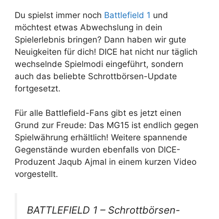
Du spielst immer noch
Battlefield 1
und
möchtest etwas Abwechslung in dein
Spielerlebnis bringen? Dann haben wir gute
Neuigkeiten für dich! DICE hat nicht nur täglich
wechselnde Spielmodi eingeführt, sondern
auch das beliebte Schrottbörsen-Update
fortgesetzt.
Für alle Battlefield-Fans gibt es jetzt einen
Grund zur Freude: Das MG15 ist endlich gegen
Spielwährung erhältlich! Weitere spannende
Gegenstände wurden ebenfalls von DICE-
Produzent Jaqub Ajmal in einem kurzen Video
vorgestellt.
BATTLEFIELD 1 – Schrottbörsen-