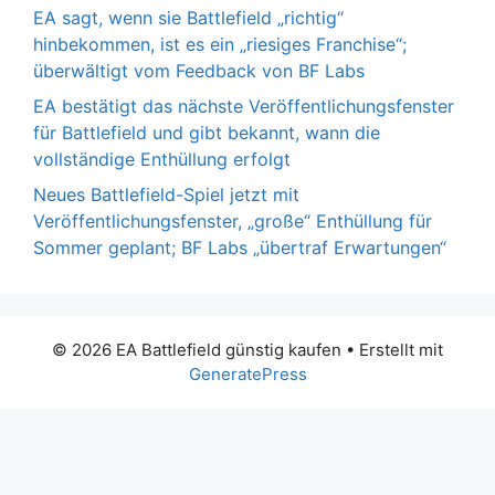
EA sagt, wenn sie Battlefield „richtig“
hinbekommen, ist es ein „riesiges Franchise“;
überwältigt vom Feedback von BF Labs
EA bestätigt das nächste Veröffentlichungsfenster
für Battlefield und gibt bekannt, wann die
vollständige Enthüllung erfolgt
Neues Battlefield-Spiel jetzt mit
Veröffentlichungsfenster, „große“ Enthüllung für
Sommer geplant; BF Labs „übertraf Erwartungen“
© 2026 EA Battlefield günstig kaufen
• Erstellt mit
GeneratePress