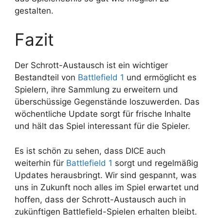
gestalten.
Fazit
Der Schrott-Austausch ist ein wichtiger
Bestandteil von
Battlefield 1
und ermöglicht es
Spielern, ihre Sammlung zu erweitern und
überschüssige Gegenstände loszuwerden. Das
wöchentliche Update sorgt für frische Inhalte
und hält das Spiel interessant für die Spieler.
Es ist schön zu sehen, dass DICE auch
weiterhin für
Battlefield 1
sorgt und regelmäßig
Updates herausbringt. Wir sind gespannt, was
uns in Zukunft noch alles im Spiel erwartet und
hoffen, dass der Schrott-Austausch auch in
zukünftigen Battlefield-Spielen erhalten bleibt.