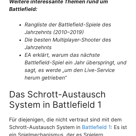
Weitere interessante Themen rund um
Battlefield:
Rangliste der Battlefield-Spiele des
Jahrzehnts (2010–2019)
Die besten Multiplayer-Shooter des
Jahrzehnts
EA erklärt, warum das nächste
Battlefield-Spiel ein Jahr überspringt, und
sagt, es werde „um den Live-Service
herum getrieben“
Das Schrott-Austausch
System in Battlefield 1
Für diejenigen, die nicht vertraut sind mit dem
Schrott-Austausch System in
Battlefield 1
: Es ist
ein Spielmechanismus, der es Spielern