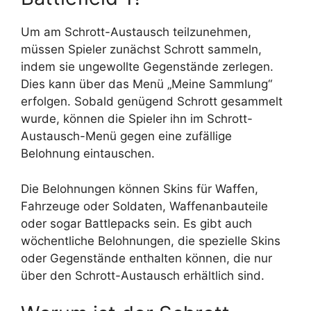
Um am Schrott-Austausch teilzunehmen,
müssen Spieler zunächst Schrott sammeln,
indem sie ungewollte Gegenstände zerlegen.
Dies kann über das Menü „Meine Sammlung“
erfolgen. Sobald genügend Schrott gesammelt
wurde, können die Spieler ihn im Schrott-
Austausch-Menü gegen eine zufällige
Belohnung eintauschen.
Die Belohnungen können Skins für Waffen,
Fahrzeuge oder Soldaten, Waffenanbauteile
oder sogar Battlepacks sein. Es gibt auch
wöchentliche Belohnungen, die spezielle Skins
oder Gegenstände enthalten können, die nur
über den Schrott-Austausch erhältlich sind.