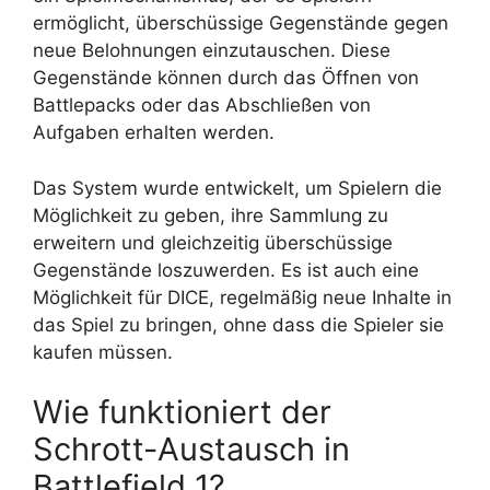
ermöglicht, überschüssige Gegenstände gegen
neue Belohnungen einzutauschen. Diese
Gegenstände können durch das Öffnen von
Battlepacks oder das Abschließen von
Aufgaben erhalten werden.
Das System wurde entwickelt, um Spielern die
Möglichkeit zu geben, ihre Sammlung zu
erweitern und gleichzeitig überschüssige
Gegenstände loszuwerden. Es ist auch eine
Möglichkeit für DICE, regelmäßig neue Inhalte in
das Spiel zu bringen, ohne dass die Spieler sie
kaufen müssen.
Wie funktioniert der
Schrott-Austausch in
Battlefield 1?