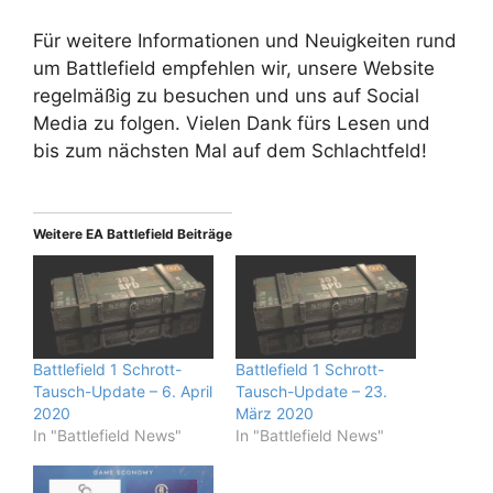
Für weitere Informationen und Neuigkeiten rund
um Battlefield empfehlen wir, unsere Website
regelmäßig zu besuchen und uns auf Social
Media zu folgen. Vielen Dank fürs Lesen und
bis zum nächsten Mal auf dem Schlachtfeld!
Weitere EA Battlefield Beiträge
Battlefield 1 Schrott-
Battlefield 1 Schrott-
Tausch-Update – 6. April
Tausch-Update – 23.
2020
März 2020
In "Battlefield News"
In "Battlefield News"