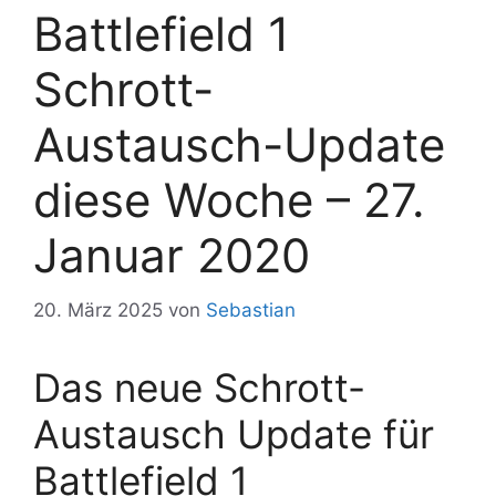
Battlefield 1
Schrott-
Austausch-Update
diese Woche – 27.
Januar 2020
20. März 2025
von
Sebastian
Das neue Schrott-
Austausch Update für
Battlefield 1