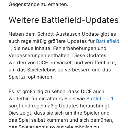
Gegenstände zu erhalten.
Weitere Battlefield-Updates
Neben dem Schrott-Austausch Update gibt es
auch regelmäßig größere Updates für
Battlefield
1
, die neue Inhalte, Fehlerbehebungen und
Verbesserungen enthalten. Diese Updates
werden von DICE entwickelt und veröffentlicht,
um das Spielerlebnis zu verbessern und das
Spiel zu optimieren.
Es ist großartig zu sehen, dass DICE auch
weiterhin für ein älteres Spiel wie
Battlefield 1
sorgt und regelmäßig Updates herausbringt.
Dies zeigt, dass sie sich um ihre Spieler und
das Spiel selbst kümmern und sich bemühen,
das Spielerlebnis so gut wie möglich zu