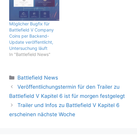
Möglicher Bugfix für
Battlefield V Company
Coins per Backend-
Update veröffentlicht,
Untersuchung läuft
In "Battlefield News"
Kategorien
Battlefield News
Veröffentlichungstermin für den Trailer zu
Battlefield V Kapitel 6 ist für morgen festgelegt
Trailer und Infos zu Battlefield V Kapitel 6
erscheinen nächste Woche