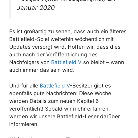
Januar 2020
Es ist großartig zu sehen, dass auch ein älteres
Battlefield-Spiel weiterhin wöchentlich mit
Updates versorgt wird. Hoffen wir, dass dies
auch nach der Veröffentlichung des
Nachfolgers von
Battlefield V
so bleibt – wann
auch immer das sein wird.
Und für alle
Battlefield V
-Besitzer gibt es
ebenfalls gute Nachrichten: Diese Woche
werden Details zum neuen Kapitel 6
veröffentlicht! Sobald wir mehr erfahren,
werden wir unsere Battlefield-Leser darüber
informieren.