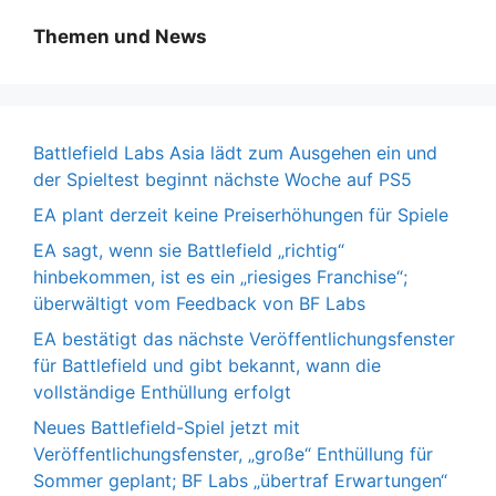
Themen und News
Battlefield Labs Asia lädt zum Ausgehen ein und
der Spieltest beginnt nächste Woche auf PS5
EA plant derzeit keine Preiserhöhungen für Spiele
EA sagt, wenn sie Battlefield „richtig“
hinbekommen, ist es ein „riesiges Franchise“;
überwältigt vom Feedback von BF Labs
EA bestätigt das nächste Veröffentlichungsfenster
für Battlefield und gibt bekannt, wann die
vollständige Enthüllung erfolgt
Neues Battlefield-Spiel jetzt mit
Veröffentlichungsfenster, „große“ Enthüllung für
Sommer geplant; BF Labs „übertraf Erwartungen“