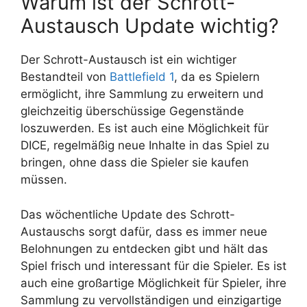
Warum ist der Schrott-
Austausch Update wichtig?
Der Schrott-Austausch ist ein wichtiger
Bestandteil von
Battlefield 1
, da es Spielern
ermöglicht, ihre Sammlung zu erweitern und
gleichzeitig überschüssige Gegenstände
loszuwerden. Es ist auch eine Möglichkeit für
DICE, regelmäßig neue Inhalte in das Spiel zu
bringen, ohne dass die Spieler sie kaufen
müssen.
Das wöchentliche Update des Schrott-
Austauschs sorgt dafür, dass es immer neue
Belohnungen zu entdecken gibt und hält das
Spiel frisch und interessant für die Spieler. Es ist
auch eine großartige Möglichkeit für Spieler, ihre
Sammlung zu vervollständigen und einzigartige