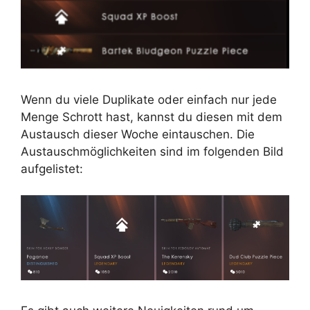
Wenn du viele Duplikate oder einfach nur jede
Menge Schrott hast, kannst du diesen mit dem
Austausch dieser Woche eintauschen. Die
Austauschmöglichkeiten sind im folgenden Bild
aufgelistet: