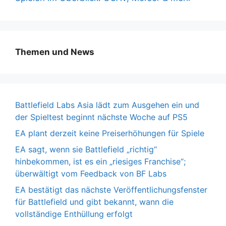
Themen und News
Battlefield Labs Asia lädt zum Ausgehen ein und
der Spieltest beginnt nächste Woche auf PS5
EA plant derzeit keine Preiserhöhungen für Spiele
EA sagt, wenn sie Battlefield „richtig“
hinbekommen, ist es ein „riesiges Franchise“;
überwältigt vom Feedback von BF Labs
EA bestätigt das nächste Veröffentlichungsfenster
für Battlefield und gibt bekannt, wann die
vollständige Enthüllung erfolgt