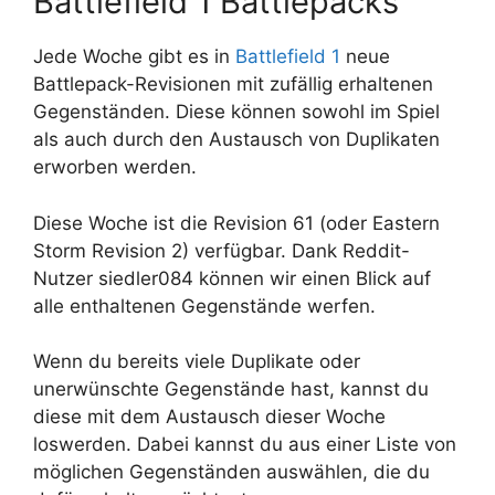
Battlefield 1 Battlepacks
Jede Woche gibt es in
Battlefield 1
neue
Battlepack-Revisionen mit zufällig erhaltenen
Gegenständen. Diese können sowohl im Spiel
als auch durch den Austausch von Duplikaten
erworben werden.
Diese Woche ist die Revision 61 (oder Eastern
Storm Revision 2) verfügbar. Dank Reddit-
Nutzer siedler084 können wir einen Blick auf
alle enthaltenen Gegenstände werfen.
Wenn du bereits viele Duplikate oder
unerwünschte Gegenstände hast, kannst du
diese mit dem Austausch dieser Woche
loswerden. Dabei kannst du aus einer Liste von
möglichen Gegenständen auswählen, die du