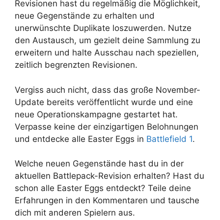
Revisionen hast du regelmäßig die Möglichkeit,
neue Gegenstände zu erhalten und
unerwünschte Duplikate loszuwerden. Nutze
den Austausch, um gezielt deine Sammlung zu
erweitern und halte Ausschau nach speziellen,
zeitlich begrenzten Revisionen.
Vergiss auch nicht, dass das große November-
Update bereits veröffentlicht wurde und eine
neue Operationskampagne gestartet hat.
Verpasse keine der einzigartigen Belohnungen
und entdecke alle Easter Eggs in
Battlefield 1
.
Welche neuen Gegenstände hast du in der
aktuellen Battlepack-Revision erhalten? Hast du
schon alle Easter Eggs entdeckt? Teile deine
Erfahrungen in den Kommentaren und tausche
dich mit anderen Spielern aus.