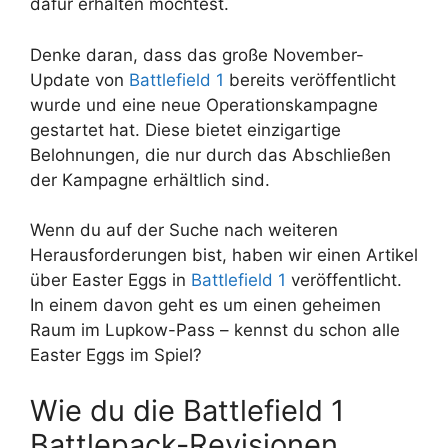
dafür erhalten möchtest.
Denke daran, dass das große November-
Update von
Battlefield 1
bereits veröffentlicht
wurde und eine neue Operationskampagne
gestartet hat. Diese bietet einzigartige
Belohnungen, die nur durch das Abschließen
der Kampagne erhältlich sind.
Wenn du auf der Suche nach weiteren
Herausforderungen bist, haben wir einen Artikel
über Easter Eggs in
Battlefield 1
veröffentlicht.
In einem davon geht es um einen geheimen
Raum im Lupkow-Pass – kennst du schon alle
Easter Eggs im Spiel?
Wie du die Battlefield 1
Battlepack-Revisionen