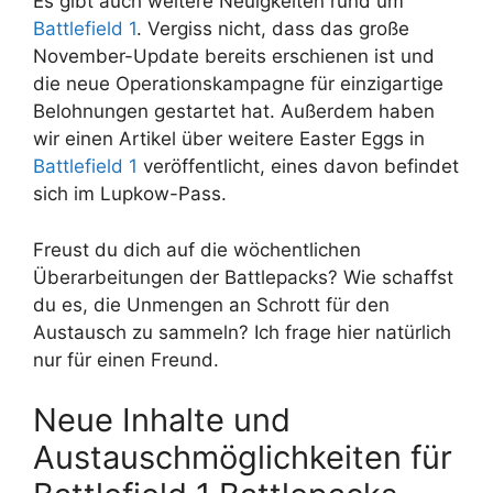
Es gibt auch weitere Neuigkeiten rund um
Battlefield 1
. Vergiss nicht, dass das große
November-Update bereits erschienen ist und
die neue Operationskampagne für einzigartige
Belohnungen gestartet hat. Außerdem haben
wir einen Artikel über weitere Easter Eggs in
Battlefield 1
veröffentlicht, eines davon befindet
sich im Lupkow-Pass.
Freust du dich auf die wöchentlichen
Überarbeitungen der Battlepacks? Wie schaffst
du es, die Unmengen an Schrott für den
Austausch zu sammeln? Ich frage hier natürlich
nur für einen Freund.
Neue Inhalte und
Austauschmöglichkeiten für