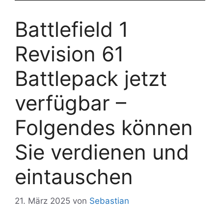
Battlefield 1
Revision 61
Battlepack jetzt
verfügbar –
Folgendes können
Sie verdienen und
eintauschen
21. März 2025
von
Sebastian