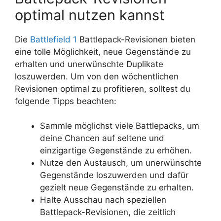
optimal nutzen kannst
Die
Battlefield 1
Battlepack-Revisionen bieten
eine tolle Möglichkeit, neue Gegenstände zu
erhalten und unerwünschte Duplikate
loszuwerden. Um von den wöchentlichen
Revisionen optimal zu profitieren, solltest du
folgende Tipps beachten:
Sammle möglichst viele Battlepacks, um
deine Chancen auf seltene und
einzigartige Gegenstände zu erhöhen.
Nutze den Austausch, um unerwünschte
Gegenstände loszuwerden und dafür
gezielt neue Gegenstände zu erhalten.
Halte Ausschau nach speziellen
Battlepack-Revisionen, die zeitlich