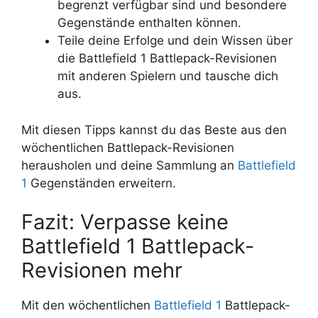
begrenzt verfügbar sind und besondere
Gegenstände enthalten können.
Teile deine Erfolge und dein Wissen über
die Battlefield 1 Battlepack-Revisionen
mit anderen Spielern und tausche dich
aus.
Mit diesen Tipps kannst du das Beste aus den
wöchentlichen Battlepack-Revisionen
herausholen und deine Sammlung an
Battlefield
1
Gegenständen erweitern.
Fazit: Verpasse keine
Battlefield 1 Battlepack-
Revisionen mehr
Mit den wöchentlichen
Battlefield 1
Battlepack-