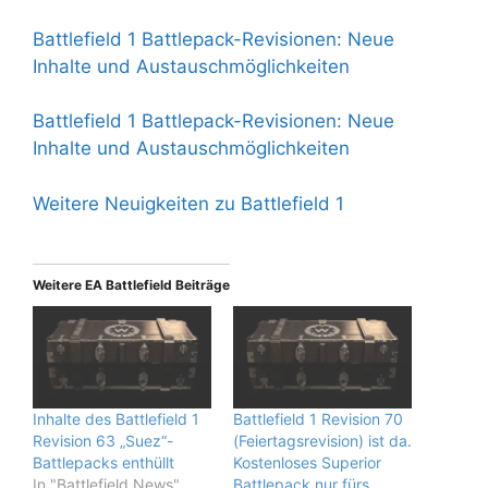
Battlefield 1 Battlepack-Revisionen: Neue
Inhalte und Austauschmöglichkeiten
Battlefield 1 Battlepack-Revisionen: Neue
Inhalte und Austauschmöglichkeiten
Weitere Neuigkeiten zu Battlefield 1
Weitere EA Battlefield Beiträge
Inhalte des Battlefield 1
Battlefield 1 Revision 70
Revision 63 „Suez“-
(Feiertagsrevision) ist da.
Battlepacks enthüllt
Kostenloses Superior
In "Battlefield News"
Battlepack nur fürs