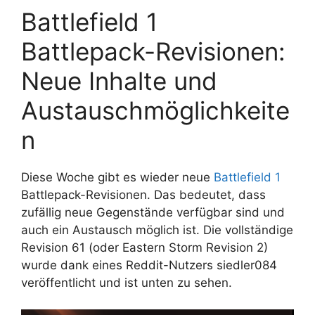
Battlefield 1
Battlepack-Revisionen:
Neue Inhalte und
Austauschmöglichkeite
n
Diese Woche gibt es wieder neue
Battlefield 1
Battlepack-Revisionen. Das bedeutet, dass
zufällig neue Gegenstände verfügbar sind und
auch ein Austausch möglich ist. Die vollständige
Revision 61 (oder Eastern Storm Revision 2)
wurde dank eines Reddit-Nutzers siedler084
veröffentlicht und ist unten zu sehen.