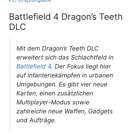
PC-Ursprungslink
Battlefield 4 Dragon’s Teeth
DLC
Mit dem Dragon’s Teeth DLC
erweitert sich das Schlachtfeld in
Battlefield 4
. Der Fokus liegt hier
auf Infanteriekämpfen in urbanen
Umgebungen. Es gibt vier neue
Karten, einen zusätzlichen
Multiplayer-Modus sowie
zahlreiche neue Waffen, Gadgets
und Aufträge.