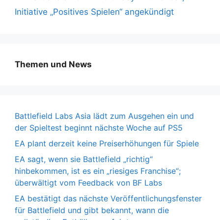
Initiative „Positives Spielen“ angekündigt
Themen und News
Battlefield Labs Asia lädt zum Ausgehen ein und
der Spieltest beginnt nächste Woche auf PS5
EA plant derzeit keine Preiserhöhungen für Spiele
EA sagt, wenn sie Battlefield „richtig“
hinbekommen, ist es ein „riesiges Franchise“;
überwältigt vom Feedback von BF Labs
EA bestätigt das nächste Veröffentlichungsfenster
für Battlefield und gibt bekannt, wann die