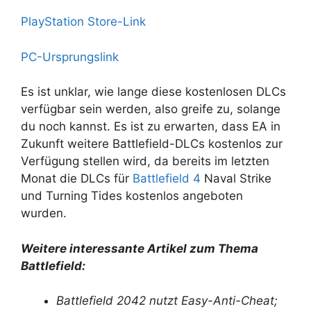
PlayStation Store-Link
PC-Ursprungslink
Es ist unklar, wie lange diese kostenlosen DLCs
verfügbar sein werden, also greife zu, solange
du noch kannst. Es ist zu erwarten, dass EA in
Zukunft weitere Battlefield-DLCs kostenlos zur
Verfügung stellen wird, da bereits im letzten
Monat die DLCs für
Battlefield 4
Naval Strike
und Turning Tides kostenlos angeboten
wurden.
Weitere interessante Artikel zum Thema
Battlefield:
Battlefield 2042 nutzt Easy-Anti-Cheat;