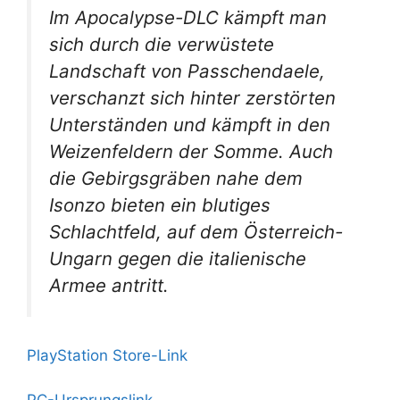
Im Apocalypse-DLC kämpft man
sich durch die verwüstete
Landschaft von Passchendaele,
verschanzt sich hinter zerstörten
Unterständen und kämpft in den
Weizenfeldern der Somme. Auch
die Gebirgsgräben nahe dem
Isonzo bieten ein blutiges
Schlachtfeld, auf dem Österreich-
Ungarn gegen die italienische
Armee antritt.
PlayStation Store-Link