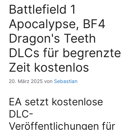
Battlefield 1
Apocalypse, BF4
Dragon's Teeth
DLCs für begrenzte
Zeit kostenlos
20. März 2025
von
Sebastian
EA setzt kostenlose
DLC-
Veröffentlichungen für