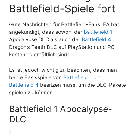
Battlefield-Spiele fort
Gute Nachrichten für Battlefield-Fans: EA hat
angekündigt, dass sowohl der
Battlefield 1
Apocalypse DLC als auch der
Battlefield 4
Dragon’s Teeth DLC auf PlayStation und PC
kostenlos erhältlich sind!
Es ist jedoch wichtig zu beachten, dass man
beide Basisspiele von
Battlefield 1
und
Battlefield 4
besitzen muss, um die DLC-Pakete
spielen zu können.
Battlefield 1 Apocalypse-
DLC