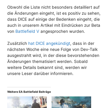
Obwohl die Liste nicht besonders detailliert auf
die Änderungen eingeht, ist es positiv zu sehen,
dass DICE auf einige der Bedenken eingeht, die
auch in unserem Artikel mit Eindrücken zur Beta
von
Battlefield V
angesprochen wurden.
Zusätzlich
hat DICE angekündigt
, dass in der
nächsten Woche eine neue Folge von Dev-Talk
ausgestrahlt wird, in der diese bevorstehenden
Änderungen thematisiert werden. Sobald
weitere Details bekannt sind, werden wir
unsere Leser darüber informieren.
Weitere EA Battlefield Beiträge