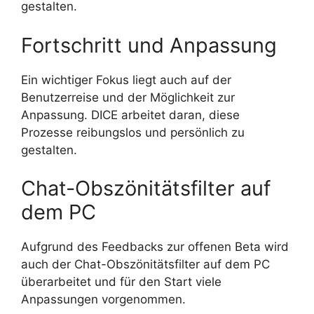
gestalten.
Fortschritt und Anpassung
Ein wichtiger Fokus liegt auch auf der
Benutzerreise und der Möglichkeit zur
Anpassung. DICE arbeitet daran, diese
Prozesse reibungslos und persönlich zu
gestalten.
Chat-Obszönitätsfilter auf
dem PC
Aufgrund des Feedbacks zur offenen Beta wird
auch der Chat-Obszönitätsfilter auf dem PC
überarbeitet und für den Start viele
Anpassungen vorgenommen.