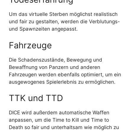
Um das virtuelle Sterben möglichst realistisch
und fair zu gestalten, werden die Verblutungs-
und Spawnzeiten angepasst.
Fahrzeuge
Die Schadenszustände, Bewegung und
Bewaffnung von Panzern und anderen
Fahrzeugen werden ebenfalls optimiert, um ein
ausgewogenes Spielerlebnis zu ermöglichen.
TTK und TTD
DICE wird außerdem automatische Waffen
anpassen, um die Time to Kill und Time to
Death so fair und unterhaltsam wie möglich zu