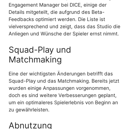
Engagement Manager bei DICE, einige der
Details mitgeteilt, die aufgrund des Beta-
Feedbacks optimiert werden. Die Liste ist
vielversprechend und zeigt, dass das Studio die
Anliegen und Wünsche der Spieler ernst nimmt.
Squad-Play und
Matchmaking
Eine der wichtigsten Änderungen betrifft das
Squad-Play und das Matchmaking. Bereits jetzt
wurden einige Anpassungen vorgenommen,
doch es sind weitere Verbesserungen geplant,
um ein optimaleres Spielerlebnis von Beginn an
zu gewährleisten.
Abnutzung