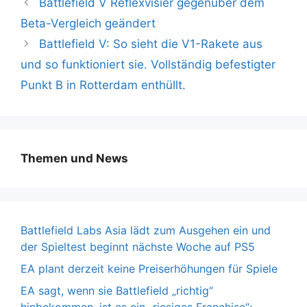
Battlefield V Reflexvisier gegenüber dem
Beta-Vergleich geändert
Battlefield V: So sieht die V1-Rakete aus
und so funktioniert sie. Vollständig befestigter
Punkt B in Rotterdam enthüllt.
Themen und News
Battlefield Labs Asia lädt zum Ausgehen ein und
der Spieltest beginnt nächste Woche auf PS5
EA plant derzeit keine Preiserhöhungen für Spiele
EA sagt, wenn sie Battlefield „richtig“