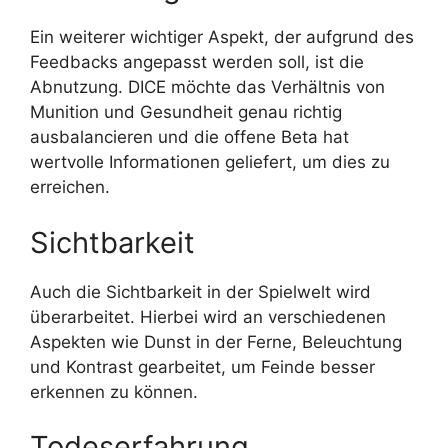
Ein weiterer wichtiger Aspekt, der aufgrund des
Feedbacks angepasst werden soll, ist die
Abnutzung. DICE möchte das Verhältnis von
Munition und Gesundheit genau richtig
ausbalancieren und die offene Beta hat
wertvolle Informationen geliefert, um dies zu
erreichen.
Sichtbarkeit
Auch die Sichtbarkeit in der Spielwelt wird
überarbeitet. Hierbei wird an verschiedenen
Aspekten wie Dunst in der Ferne, Beleuchtung
und Kontrast gearbeitet, um Feinde besser
erkennen zu können.
Todeserfahrung