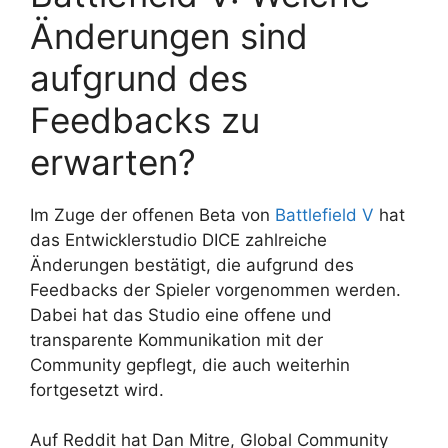
Änderungen sind
aufgrund des
Feedbacks zu
erwarten?
Im Zuge der offenen Beta von
Battlefield V
hat
das Entwicklerstudio DICE zahlreiche
Änderungen bestätigt, die aufgrund des
Feedbacks der Spieler vorgenommen werden.
Dabei hat das Studio eine offene und
transparente Kommunikation mit der
Community gepflegt, die auch weiterhin
fortgesetzt wird.
Auf Reddit hat Dan Mitre, Global Community