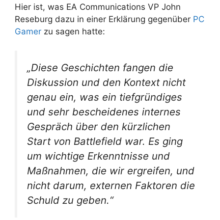
Hier ist, was EA Communications VP John
Reseburg dazu in einer Erklärung gegenüber
PC
Gamer
zu sagen hatte:
„Diese Geschichten fangen die
Diskussion und den Kontext nicht
genau ein, was ein tiefgründiges
und sehr bescheidenes internes
Gespräch über den kürzlichen
Start von Battlefield war. Es ging
um wichtige Erkenntnisse und
Maßnahmen, die wir ergreifen, und
nicht darum, externen Faktoren die
Schuld zu geben.“