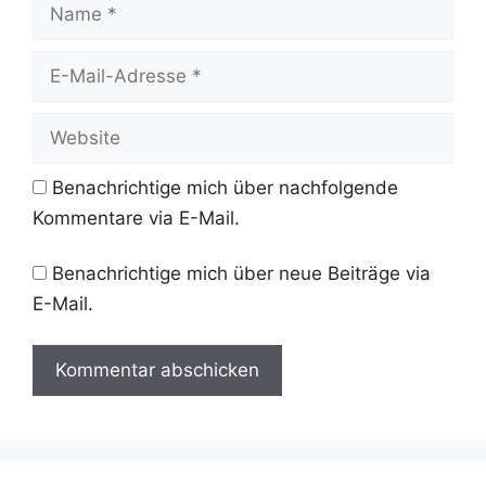
Name
E-
Mail-
Adresse
Website
Benachrichtige mich über nachfolgende
Kommentare via E-Mail.
Benachrichtige mich über neue Beiträge via
E-Mail.