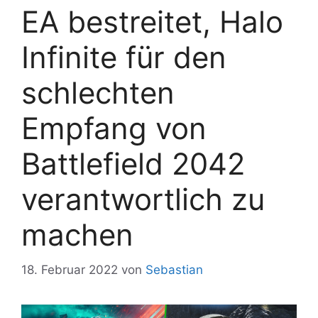
EA bestreitet, Halo
Infinite für den
schlechten
Empfang von
Battlefield 2042
verantwortlich zu
machen
18. Februar 2022
von
Sebastian