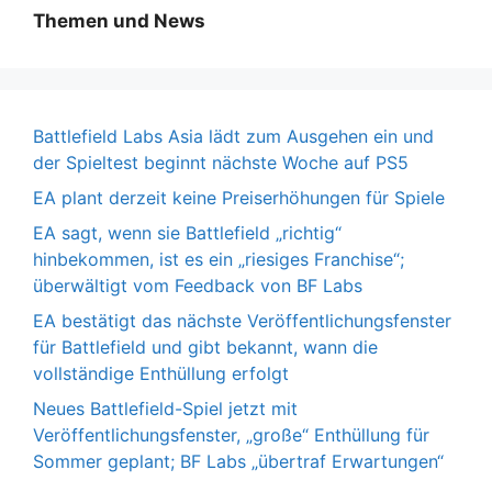
Themen und News
Battlefield Labs Asia lädt zum Ausgehen ein und
der Spieltest beginnt nächste Woche auf PS5
EA plant derzeit keine Preiserhöhungen für Spiele
EA sagt, wenn sie Battlefield „richtig“
hinbekommen, ist es ein „riesiges Franchise“;
überwältigt vom Feedback von BF Labs
EA bestätigt das nächste Veröffentlichungsfenster
für Battlefield und gibt bekannt, wann die
vollständige Enthüllung erfolgt
Neues Battlefield-Spiel jetzt mit
Veröffentlichungsfenster, „große“ Enthüllung für
Sommer geplant; BF Labs „übertraf Erwartungen“