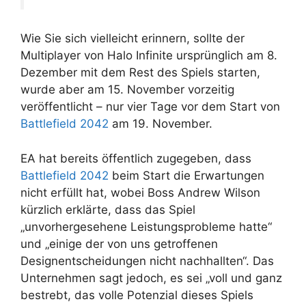
Wie Sie sich vielleicht erinnern, sollte der
Multiplayer von Halo Infinite ursprünglich am 8.
Dezember mit dem Rest des Spiels starten,
wurde aber am 15. November vorzeitig
veröffentlicht – nur vier Tage vor dem Start von
Battlefield 2042
am 19. November.
EA hat bereits öffentlich zugegeben, dass
Battlefield 2042
beim Start die Erwartungen
nicht erfüllt hat, wobei Boss Andrew Wilson
kürzlich erklärte, dass das Spiel
„unvorhergesehene Leistungsprobleme hatte“
und „einige der von uns getroffenen
Designentscheidungen nicht nachhallten“. Das
Unternehmen sagt jedoch, es sei „voll und ganz
bestrebt, das volle Potenzial dieses Spiels