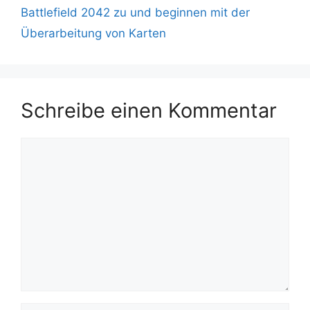
Battlefield 2042 zu und beginnen mit der
Überarbeitung von Karten
Schreibe einen Kommentar
Kommentar