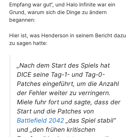
Empfang war gut“, und Halo Infinite war ein
Grund, warum sich die Dinge zu ändern
begannen:
Hier ist, was Henderson in seinem Bericht dazu
zu sagen hatte:
„Nach dem Start des Spiels hat
DICE seine Tag-1- und Tag-0-
Patches eingeführt, um die Anzahl
der Fehler weiter zu verringern.
Miele fuhr fort und sagte, dass der
Start und die Patches von
Battlefield 2042
„das Spiel stabil“
und „den frühen kritischen