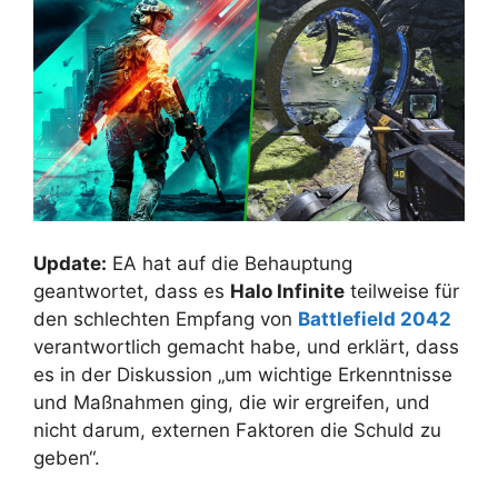
Update:
EA hat auf die Behauptung
geantwortet, dass es
Halo Infinite
teilweise für
den schlechten Empfang von
Battlefield 2042
verantwortlich gemacht habe, und erklärt, dass
es in der Diskussion „um wichtige Erkenntnisse
und Maßnahmen ging, die wir ergreifen, und
nicht darum, externen Faktoren die Schuld zu
geben“.