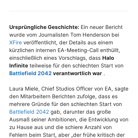
Ursprüngliche Geschichte:
Ein neuer Bericht
wurde vom Journalisten Tom Henderson bei
XFire
veröffentlicht, der Details aus einem
kürzlichen internen EA-Meeting-Call enthüllt,
einschließlich eines Vorschlags, dass
Halo
Infinite
teilweise für den schlechten Start von
Battlefield 2042
verantwortlich war
.
Laura Miele, Chief Studios Officer von EA, sagte
den Mitarbeitern Berichten zufolge, dass es
mehrere Gründe für den schlechten Start von
Battlefield 2042
gab, darunter das große
Ausmaß seiner Ambitionen, die Entwicklung von
zu Hause aus und die schiere Anzahl von
Fehlern beim Start, aber „der frühe kritisch der