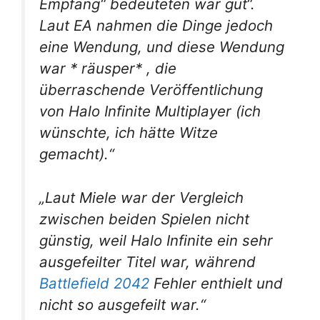
Empfang“ bedeuteten war gut“.
Laut EA nahmen die Dinge jedoch
eine Wendung, und diese Wendung
war *
räusper*
, die
überraschende Veröffentlichung
von Halo Infinite Multiplayer (ich
wünschte, ich hätte Witze
gemacht).“
„Laut Miele war der Vergleich
zwischen beiden Spielen nicht
günstig, weil Halo Infinite ein sehr
ausgefeilter Titel war, während
Battlefield 2042
Fehler enthielt und
nicht so ausgefeilt war.“