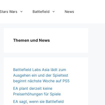
Stars Wars
Battlefield
News
Themen und News
Battlefield Labs Asia lädt zum
Ausgehen ein und der Spieltest
beginnt nächste Woche auf PS5
EA plant derzeit keine
Preiserhöhungen für Spiele
EA sagt, wenn sie Battlefield