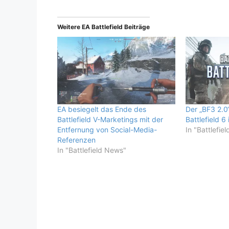
Weitere EA Battlefield Beiträge
EA besiegelt das Ende des
Der „BF3 2.0
Battlefield V-Marketings mit der
Battlefield 6
Entfernung von Social-Media-
In "Battlefie
Referenzen
In "Battlefield News"