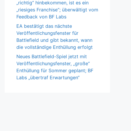
„richtig“ hinbekommen, ist es ein
„riesiges Franchise“; überwältigt vom
Feedback von BF Labs
EA bestätigt das nächste
Veröffentlichungsfenster für
Battlefield und gibt bekannt, wann
die vollständige Enthüllung erfolgt
Neues Battlefield-Spiel jetzt mit
Veröffentlichungsfenster, „große“
Enthüllung für Sommer geplant; BF
Labs „übertraf Erwartungen“