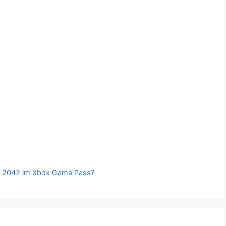
eld 2042 im Xbox Game Pass?