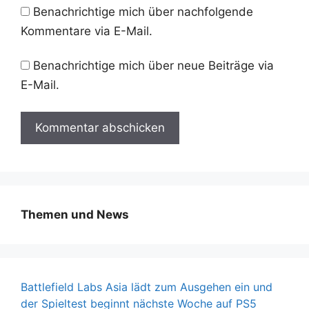
Benachrichtige mich über nachfolgende
Kommentare via E-Mail.
Benachrichtige mich über neue Beiträge via
E-Mail.
Themen und News
Battlefield Labs Asia lädt zum Ausgehen ein und
der Spieltest beginnt nächste Woche auf PS5