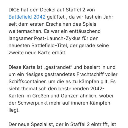
DICE hat den Deckel auf Staffel 2 von
Battlefield 2042
gelüftet , da wir fast ein Jahr
seit dem ersten Erscheinen des Spiels
weitermachen. Es war ein enttäuschend
langsamer Post-Launch-Zyklus für den
neuesten Battlefield-Titel, der gerade seine
zweite neue Karte erhält.
Diese Karte ist „gestrandet“ und basiert in und
um ein riesiges gestrandetes Frachtschiff voller
Schiffscontainer, um die es zu kämpfen gilt. Es
sieht thematisch den bestehenden 2042-
Karten im Großen und Ganzen ähnlich, wobei
der Schwerpunkt mehr auf inneren Kämpfen
liegt.
Der neue Spezialist, der in Staffel 2 eintrifft, ist