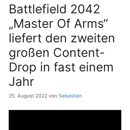
Battlefield 2042
„Master Of Arms“
liefert den zweiten
großen Content-
Drop in fast einem
Jahr
25. August 2022
von
Sebastian