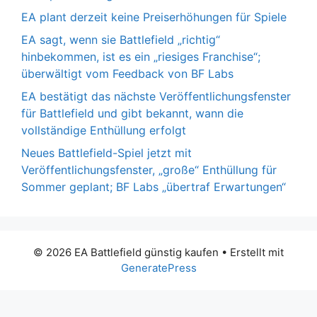
EA plant derzeit keine Preiserhöhungen für Spiele
EA sagt, wenn sie Battlefield „richtig“
hinbekommen, ist es ein „riesiges Franchise“;
überwältigt vom Feedback von BF Labs
EA bestätigt das nächste Veröffentlichungsfenster
für Battlefield und gibt bekannt, wann die
vollständige Enthüllung erfolgt
Neues Battlefield-Spiel jetzt mit
Veröffentlichungsfenster, „große“ Enthüllung für
Sommer geplant; BF Labs „übertraf Erwartungen“
© 2026 EA Battlefield günstig kaufen
• Erstellt mit
GeneratePress