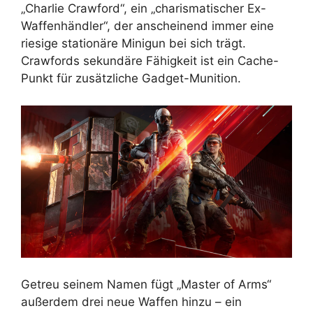
„Charlie Crawford“, ein „charismatischer Ex-
Waffenhändler“, der anscheinend immer eine
riesige stationäre Minigun bei sich trägt.
Crawfords sekundäre Fähigkeit ist ein Cache-
Punkt für zusätzliche Gadget-Munition.
Getreu seinem Namen fügt „Master of Arms“
außerdem drei neue Waffen hinzu – ein