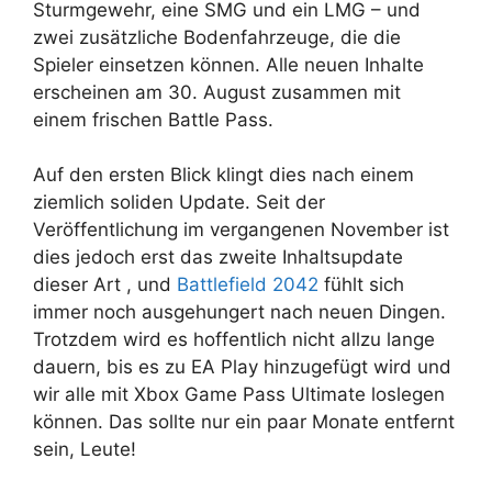
Sturmgewehr, eine SMG und ein LMG – und
zwei zusätzliche Bodenfahrzeuge, die die
Spieler einsetzen können. Alle neuen Inhalte
erscheinen am 30. August zusammen mit
einem frischen Battle Pass.
Auf den ersten Blick klingt dies nach einem
ziemlich soliden Update. Seit der
Veröffentlichung im vergangenen November ist
dies jedoch erst das zweite Inhaltsupdate
dieser Art , und
Battlefield 2042
fühlt sich
immer noch ausgehungert nach neuen Dingen.
Trotzdem wird es hoffentlich nicht allzu lange
dauern, bis es zu EA Play hinzugefügt wird und
wir alle mit Xbox Game Pass Ultimate loslegen
können. Das sollte nur ein paar Monate entfernt
sein, Leute!